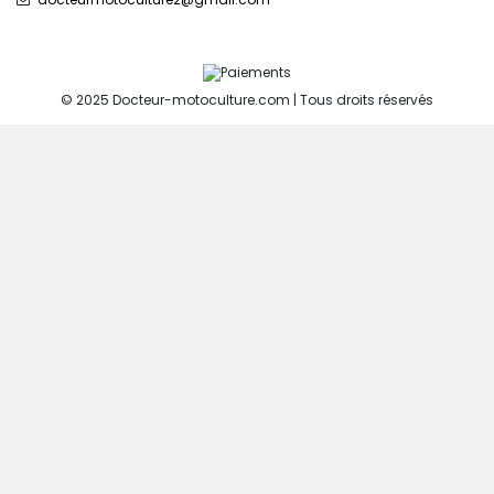
© 2025 Docteur-motoculture.com | Tous droits réservés