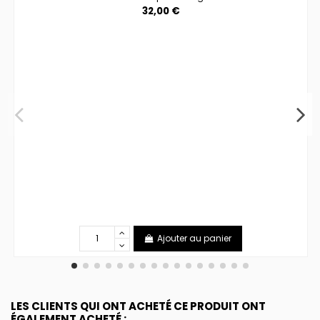
32,00 €
Ajouter au panier
LES CLIENTS QUI ONT ACHETÉ CE PRODUIT ONT
ÉGALEMENT ACHETÉ :