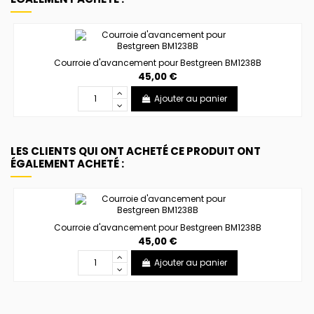
Courroie d'avancement pour Bestgreen BM1238B
45,00 €
Ajouter au panier
LES CLIENTS QUI ONT ACHETÉ CE PRODUIT ONT
ÉGALEMENT ACHETÉ :
Courroie d'avancement pour Bestgreen BM1238B
45,00 €
Ajouter au panier