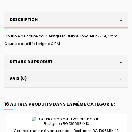
DESCRIPTION
Courroie de coupe pour Bestgreen BM1238 longueur 2244,7 mm
Courroie qualité d'origine O.E.M
DÉTAILS DU PRODUIT
AVIS (0)
16 AUTRES PRODUITS DANS LA MÊME CATÉGORIE :
Courroie moteur à variateur pour Bestgreen BG 1396SBK-13