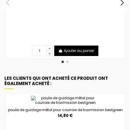
Ajouter au panier
LES CLIENTS QUI ONT ACHETÉ CE PRODUIT ONT
ÉGALEMENT ACHETÉ :
poulie de guidage métal pour courroie de trasmission bestgreen
14,80 €