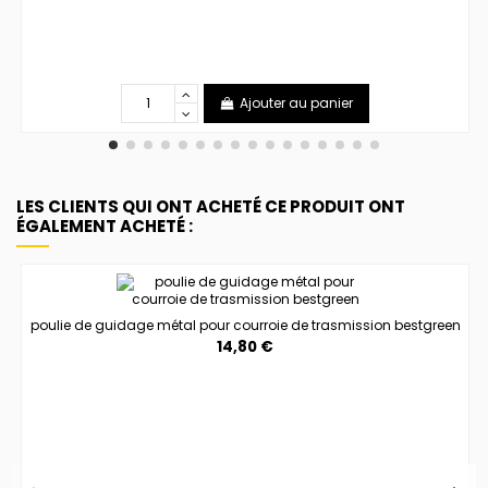
Ajouter au panier
LES CLIENTS QUI ONT ACHETÉ CE PRODUIT ONT
ÉGALEMENT ACHETÉ :
poulie de guidage métal pour courroie de trasmission bestgreen
14,80 €