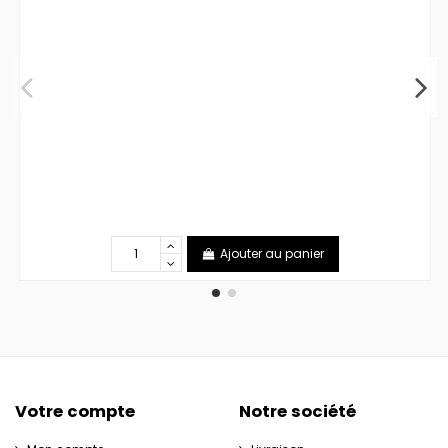
Ajouter au panier
Votre compte
Notre société