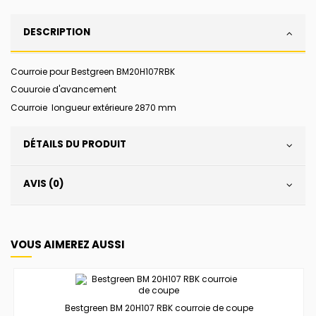
DESCRIPTION
Courroie pour Bestgreen BM20H107RBK
Couuroie d'avancement
Courroie longueur extérieure 2870 mm
DÉTAILS DU PRODUIT
AVIS (0)
VOUS AIMEREZ AUSSI
Bestgreen BM 20H107 RBK courroie de coupe