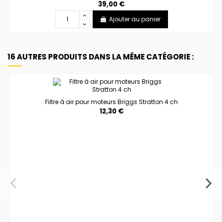
39,00 €
Ajouter au panier
16 AUTRES PRODUITS DANS LA MÊME CATÉGORIE :
Filtre à air pour moteurs Briggs Stratton 4 ch
12,30 €