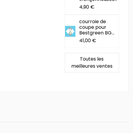
4,90 €
courroie de
coupe pour
Bestgreen BG...
41,00 €
Toutes les
meilleures ventes