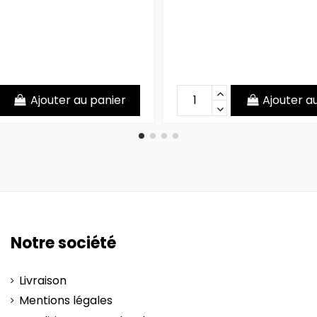
Ajouter au panier
Ajouter a
Notre société
Livraison
Mentions légales