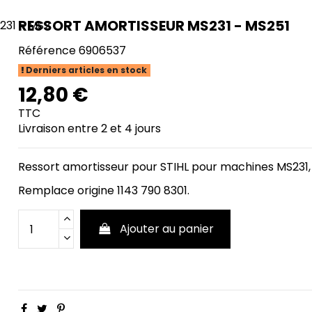
RESSORT AMORTISSEUR MS231 - MS251
Référence
6906537
Derniers articles en stock
12,80 €
TTC
Livraison entre 2 et 4 jours
Ressort amortisseur pour STIHL pour machines MS231,
Remplace origine 1143 790 8301.
Ajouter au panier