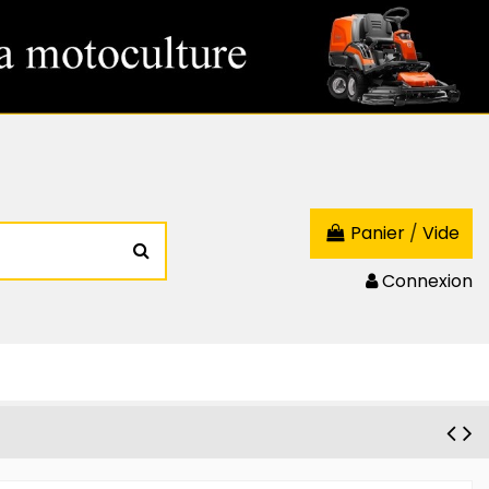
Panier
/
Vide
Connexion