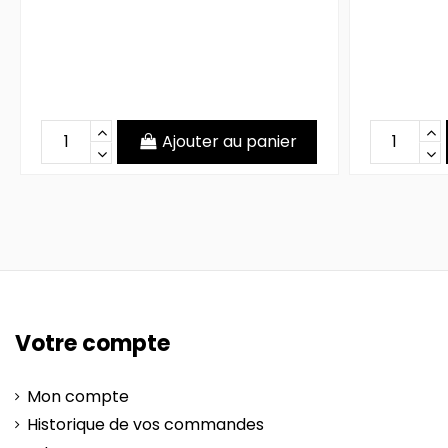
Ajouter au panier
Votre compte
Mon compte
Historique de vos commandes