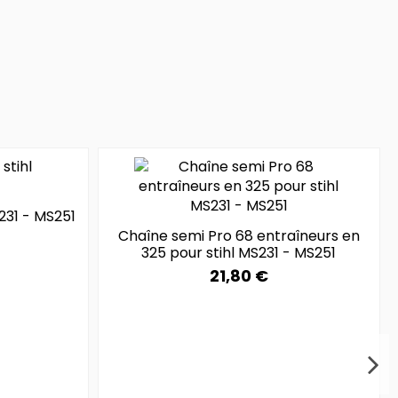
231 - MS251
Chaîne semi Pro 68 entraîneurs en
325 pour stihl MS231 - MS251
21,80 €