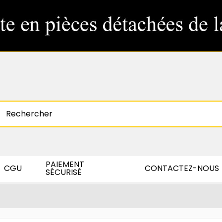
PAIEMENT
CGU
CONTACTEZ-NOUS
SÉCURISÉ