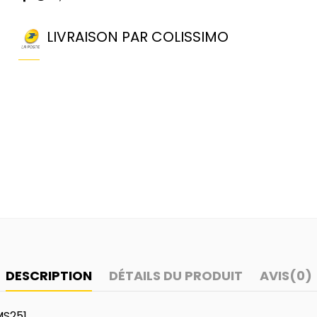
LIVRAISON PAR COLISSIMO
DESCRIPTION
DÉTAILS DU PRODUIT
AVIS
(0)
MS251.