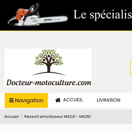
ACCUEIL
Navigation
LIVRAISON
Accueil
Ressort amortisseur MS231 - MS251