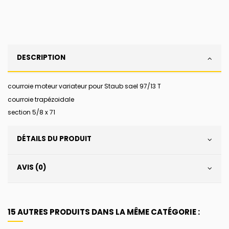
DESCRIPTION
courroie moteur variateur pour Staub sael 97/13 T
courroie trapézoidale
section 5/8 x 71
DÉTAILS DU PRODUIT
AVIS (0)
15 AUTRES PRODUITS DANS LA MÊME CATÉGORIE :