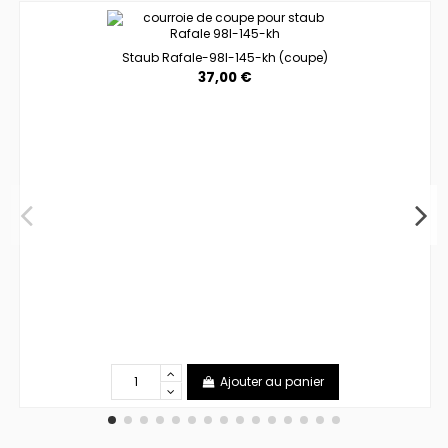
Staub Rafale-98l-145-kh (coupe)
37,00 €
Ajouter au panier