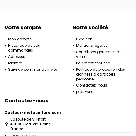
Votre compte
Notre société
Mon compte
Livraison
Historique de vos
Mentions légales
commandes
conditions generales de
Adresses
vente
Identité
Paiement sécurisé
Suivi de commande invité
Politique de protection des
données à caractère
personnel
Contactez-nous
plan-site
Contactez-nous
Docteur-motoculture.com
50 route de Villefort
48800 Pied-de-Borne
France