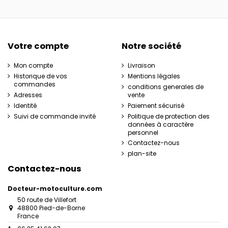
Votre compte
Notre société
Mon compte
Livraison
Historique de vos
Mentions légales
commandes
conditions generales de
Adresses
vente
Identité
Paiement sécurisé
Suivi de commande invité
Politique de protection des
données à caractère
personnel
Contactez-nous
plan-site
Contactez-nous
Docteur-motoculture.com
50 route de Villefort
48800 Pied-de-Borne
France