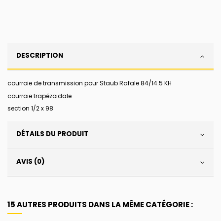
DESCRIPTION
courroie de transmission pour Staub Rafale 84/14.5 KH
courroie trapézoidale
section 1/2 x 98
DÉTAILS DU PRODUIT
AVIS (0)
15 AUTRES PRODUITS DANS LA MÊME CATÉGORIE :