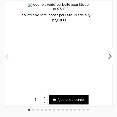
courroie variateur boite pour Staub sael 97/13 T
27,00 €
Ajouter au panier