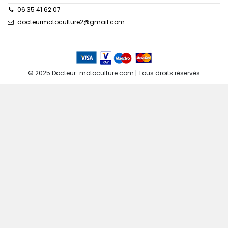
06 35 41 62 07
docteurmotoculture2@gmail.com
© 2025 Docteur-motoculture.com | Tous droits réservés