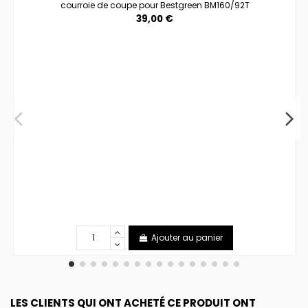
courroie de coupe pour Bestgreen BM160/92T
39,00 €
Ajouter au panier
LES CLIENTS QUI ONT ACHETÉ CE PRODUIT ONT