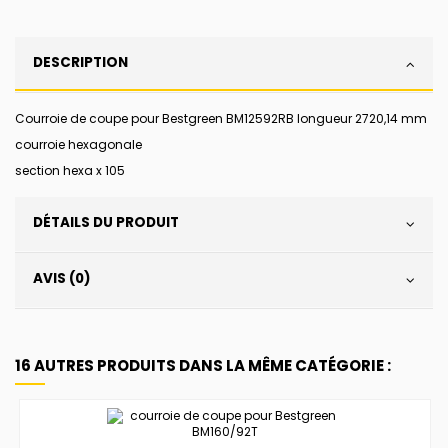
DESCRIPTION
Courroie de coupe pour Bestgreen BM12592RB longueur 2720,14 mm
courroie hexagonale
section hexa x 105
DÉTAILS DU PRODUIT
AVIS (0)
16 AUTRES PRODUITS DANS LA MÊME CATÉGORIE :