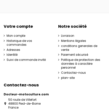
Votre compte
Notre société
Mon compte
Livraison
Historique de vos
Mentions légales
commandes
conditions generales de
Adresses
vente
Identité
Paiement sécurisé
Suivi de commande invité
Politique de protection des
données à caractère
personnel
Contactez-nous
plan-site
Contactez-nous
Docteur-motoculture.com
50 route de Villefort
48800 Pied-de-Borne
France