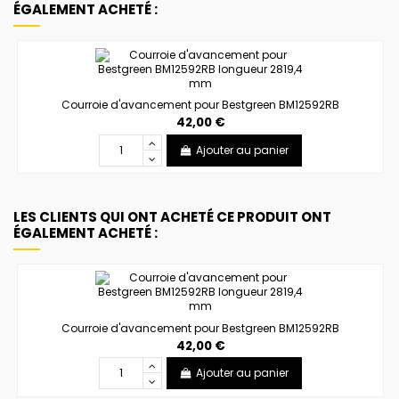
ÉGALEMENT ACHETÉ :
Courroie d'avancement pour Bestgreen BM12592RB
42,00 €
Ajouter au panier
LES CLIENTS QUI ONT ACHETÉ CE PRODUIT ONT
ÉGALEMENT ACHETÉ :
Courroie d'avancement pour Bestgreen BM12592RB
42,00 €
Ajouter au panier