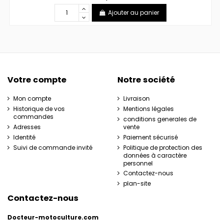
Ajouter au panier
Votre compte
Notre société
Mon compte
Livraison
Historique de vos
Mentions légales
commandes
conditions generales de
Adresses
vente
Identité
Paiement sécurisé
Suivi de commande invité
Politique de protection des
données à caractère
personnel
Contactez-nous
plan-site
Contactez-nous
Docteur-motoculture.com