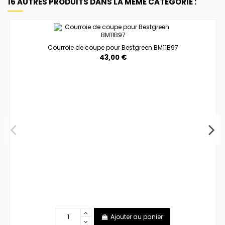
16 AUTRES PRODUITS DANS LA MÊME CATÉGORIE :
Courroie de coupe pour Bestgreen BM11B97
43,00 €
Ajouter au panier