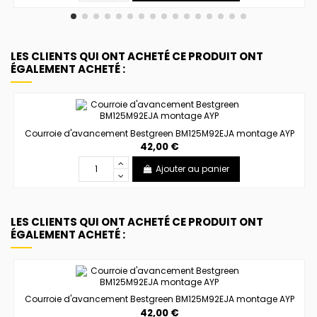
LES CLIENTS QUI ONT ACHETÉ CE PRODUIT ONT
ÉGALEMENT ACHETÉ :
Courroie d'avancement Bestgreen BM125M92EJA montage AYP
42,00 €
Ajouter au panier
LES CLIENTS QUI ONT ACHETÉ CE PRODUIT ONT
ÉGALEMENT ACHETÉ :
Courroie d'avancement Bestgreen BM125M92EJA montage AYP
42,00 €