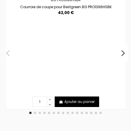
Courroie de coupe pour Bestgreen BG PRO1396HSBK
42,00 €
Ajouter au panier