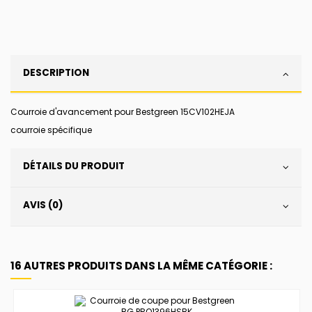
DESCRIPTION
Courroie d'avancement pour Bestgreen 15CV102HEJA
courroie spécifique
DÉTAILS DU PRODUIT
AVIS (0)
16 AUTRES PRODUITS DANS LA MÊME CATÉGORIE :