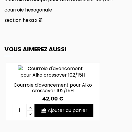
courroie hexagonale
section hexa x 91
VOUS AIMEREZ AUSSI
Courroie d'avancement pour Alko
crossover 102/15H
42,00 €
Ajouter au panier