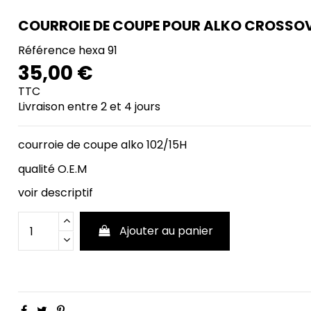
COURROIE DE COUPE POUR ALKO CROSSOV
Référence
hexa 91
35,00 €
TTC
Livraison entre 2 et 4 jours
courroie de coupe alko 102/15H
qualité O.E.M
voir descriptif
Ajouter au panier