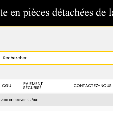
PAIEMENT
CGU
CONTACTEZ-NOUS
SÉCURISÉ
 Alko crossover 102/15H