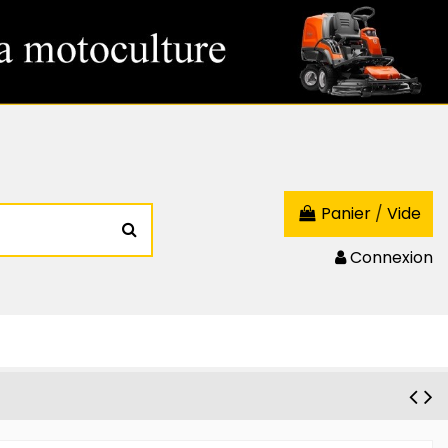
Panier
/
Vide
Connexion