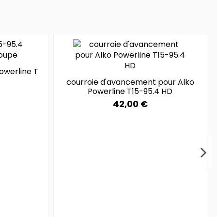
owerline T
courroie d'avancement pour Alko
Powerline T15-95.4 HD
42,00 €