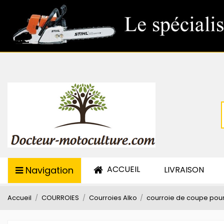
ACCUEIL
Navigation
LIVRAISON
Accueil
COURROIES
Courroies Alko
courroie de coupe pour