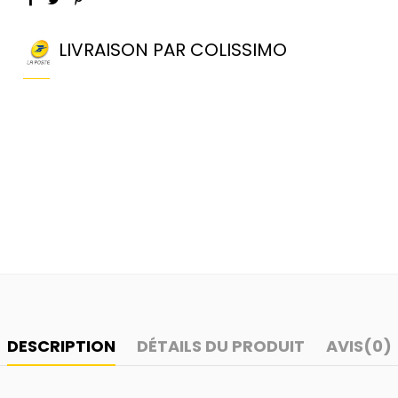
LIVRAISON PAR COLISSIMO
DESCRIPTION
DÉTAILS DU PRODUIT
AVIS
(0)