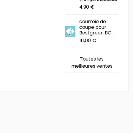
4,90 €
courroie de
coupe pour
Bestgreen BG...
41,00 €
Toutes les
meilleures ventes