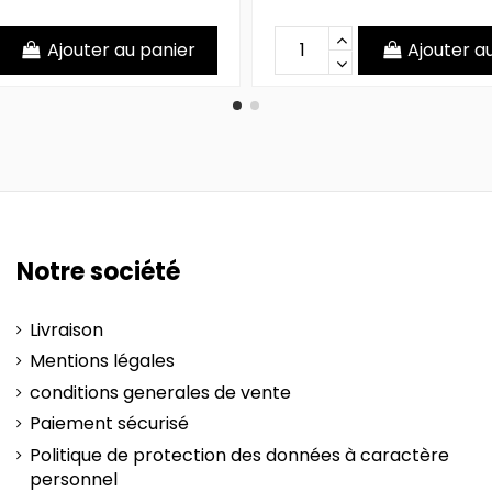
Ajouter au panier
Ajouter a
Notre société
Livraison
Mentions légales
conditions generales de vente
Paiement sécurisé
Politique de protection des données à caractère
personnel