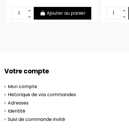
Ajouter au panier
Votre compte
Mon compte
Historique de vos commandes
Adresses
Identité
Suivi de commande invité