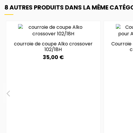
8 AUTRES PRODUITS DANS LA MÊME CATÉGOR
courroie de coupe Alko crossover
Courroie
102/18H
c
35,00 €