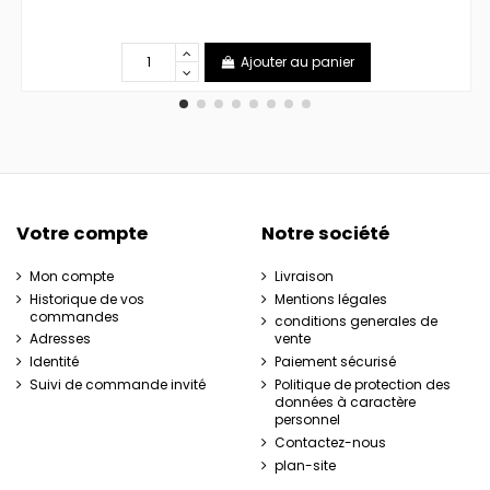
Ajouter au panier
Votre compte
Notre société
Mon compte
Livraison
Historique de vos
Mentions légales
commandes
conditions generales de
Adresses
vente
Identité
Paiement sécurisé
Suivi de commande invité
Politique de protection des
données à caractère
personnel
Contactez-nous
plan-site