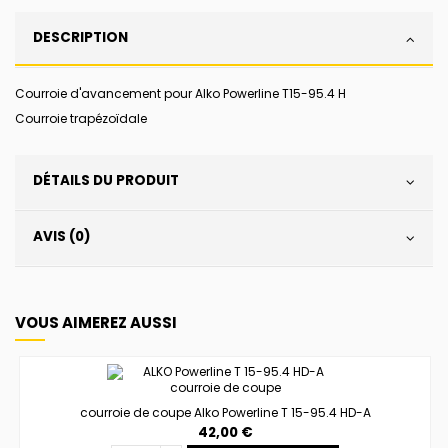
DESCRIPTION
Courroie d'avancement pour Alko Powerline T15-95.4 H
Courroie trapézoïdale
DÉTAILS DU PRODUIT
AVIS (0)
VOUS AIMEREZ AUSSI
courroie de coupe Alko Powerline T 15-95.4 HD-A
42,00 €