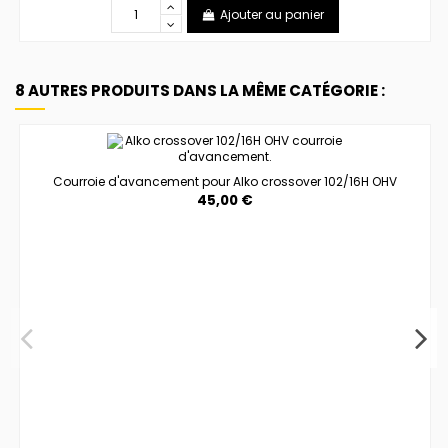
Ajouter au panier
8 AUTRES PRODUITS DANS LA MÊME CATÉGORIE :
Courroie d'avancement pour Alko crossover 102/16H OHV
45,00 €