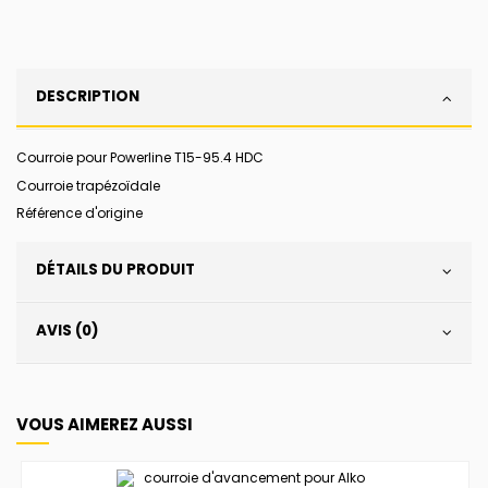
DESCRIPTION
Courroie pour Powerline T15-95.4 HDC
Courroie trapézoïdale
Référence d'origine
DÉTAILS DU PRODUIT
AVIS (0)
VOUS AIMEREZ AUSSI