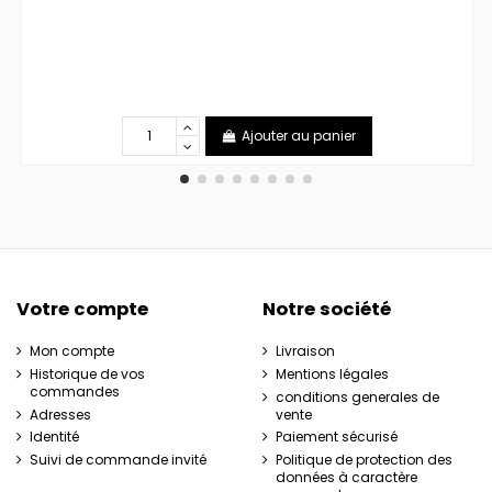
Ajouter au panier
Votre compte
Notre société
Mon compte
Livraison
Historique de vos
Mentions légales
commandes
conditions generales de
Adresses
vente
Identité
Paiement sécurisé
Suivi de commande invité
Politique de protection des
données à caractère