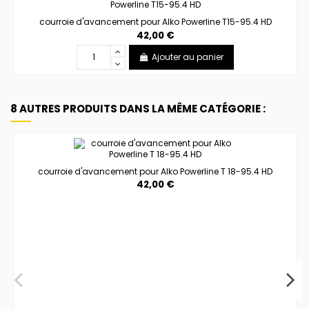
courroie d'avancement pour Alko Powerline T15-95.4 HD
42,00 €
Ajouter au panier
8 AUTRES PRODUITS DANS LA MÊME CATÉGORIE :
courroie d'avancement pour Alko Powerline T 18-95.4 HD
42,00 €