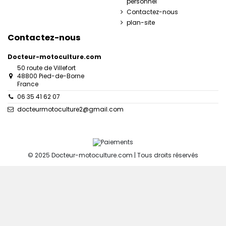
personnel
Contactez-nous
plan-site
Contactez-nous
Docteur-motoculture.com
50 route de Villefort
48800 Pied-de-Borne
France
06 35 41 62 07
docteurmotoculture2@gmail.com
© 2025 Docteur-motoculture.com | Tous droits réservés