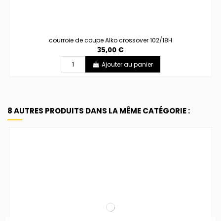
courroie de coupe Alko crossover 102/18H
35,00 €
Ajouter au panier
8 AUTRES PRODUITS DANS LA MÊME CATÉGORIE :