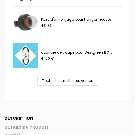
Poire d'amorçage pour tronçonneuses...
4,90 €
courroie de coupe pour Bestgreen BG...
41,00 €
Toutes les meilleures ventes
DESCRIPTION
DÉTAILS DU PRODUIT