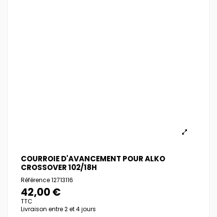
COURROIE D'AVANCEMENT POUR ALKO
CROSSOVER 102/18H
Référence
12713116
42,00 €
TTC
Livraison entre 2 et 4 jours