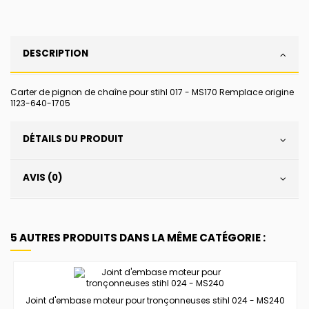
DESCRIPTION
Carter de pignon de chaîne pour stihl 017 - MS170 Remplace origine
1123-640-1705
DÉTAILS DU PRODUIT
AVIS (0)
5 AUTRES PRODUITS DANS LA MÊME CATÉGORIE :
Joint d'embase moteur pour tronçonneuses stihl 024 - MS240