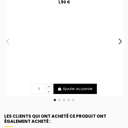
1,90 €
Ajouter au panier
LES CLIENTS QUI ONT ACHETÉ CE PRODUIT ONT
ÉGALEMENT ACHETÉ :