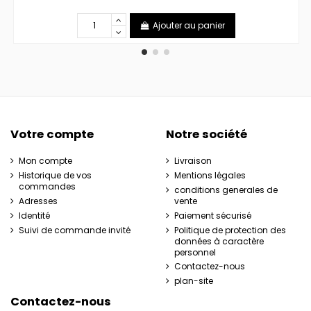
Ajouter au panier
Votre compte
Notre société
Mon compte
Livraison
Historique de vos
Mentions légales
commandes
conditions generales de
Adresses
vente
Identité
Paiement sécurisé
Suivi de commande invité
Politique de protection des
données à caractère
personnel
Contactez-nous
plan-site
Contactez-nous