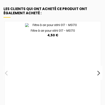
LES CLIENTS QUI ONT ACHETÉ CE PRODUIT ONT
ÉGALEMENT ACHETÉ :
Filtre à air pour stihl 017 - MS170
4,50 €