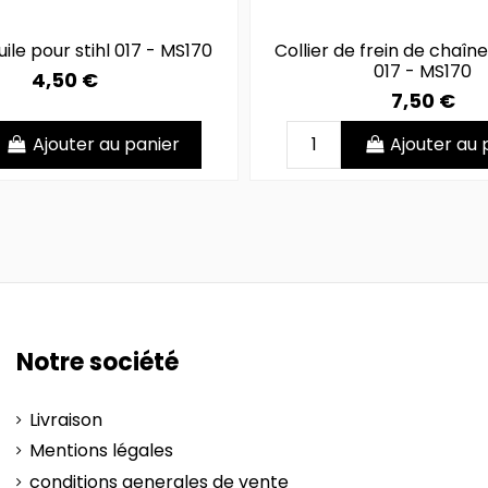
ile pour stihl 017 - MS170
Collier de frein de chaîne
017 - MS170
4,50 €
7,50 €
Ajouter au panier
Ajouter au 
Notre société
Livraison
Mentions légales
conditions generales de vente