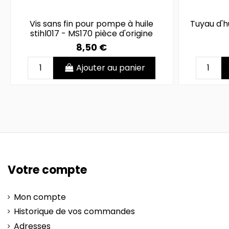
Vis sans fin pour pompe à huile
Tuyau d'hu
stihl017 - MS170 pièce d'origine
8,50 €
Ajouter au panier
Votre compte
Mon compte
Historique de vos commandes
Adresses