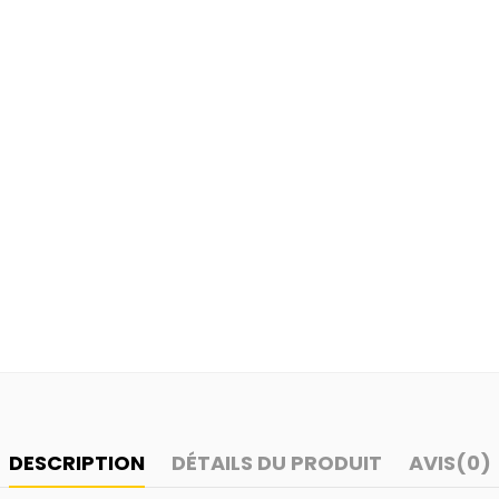
DESCRIPTION
DÉTAILS DU PRODUIT
AVIS
(0)