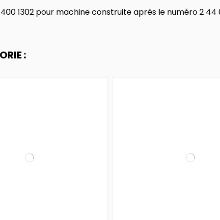
0 400 1302 pour machine construite après le numéro 2 44
RIE :