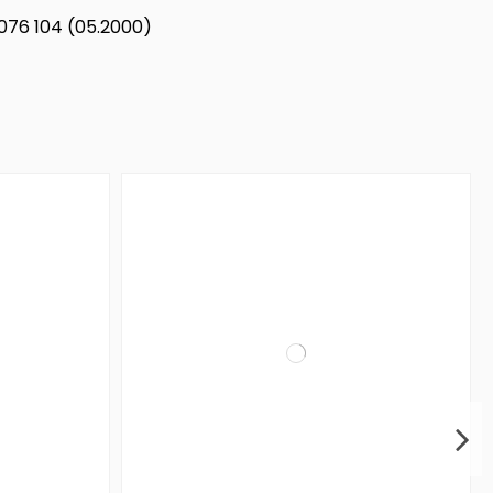
 076 104 (05.2000)