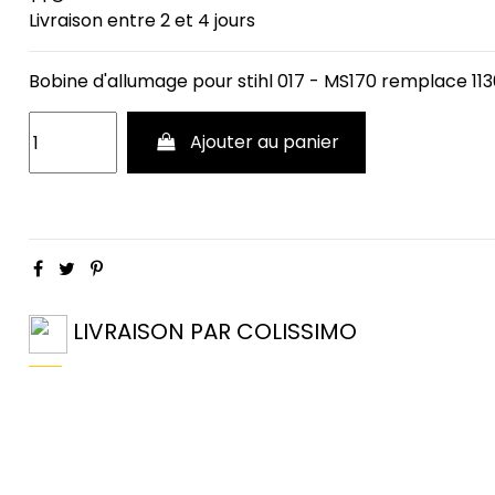
Livraison entre 2 et 4 jours
Bobine d'allumage pour stihl 017 - MS170 remplace 113
Ajouter au panier
LIVRAISON PAR COLISSIMO