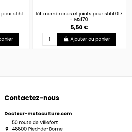
 pour stihl
Kit membranes et joints pour stihl 017
- MS170
5,50 €
panier
Ajouter au panier
Contactez-nous
Docteur-motoculture.com
50 route de Villefort
48800 Pied-de-Borne