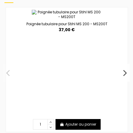
Poignée tubulaire pour Stihl MS 200 - MS200T
37,00 €
Ajouter au panier