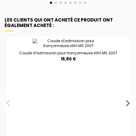
LES CLIENTS QUI ONT ACHETÉ CE PRODUIT ONT
ÉGALEMENT ACHETÉ :
Coude d'admission pour tronçonneuse stihl MS 200T
16,80 €