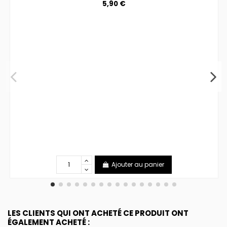
5,90 €
Ajouter au panier
LES CLIENTS QUI ONT ACHETÉ CE PRODUIT ONT
ÉGALEMENT ACHETÉ :