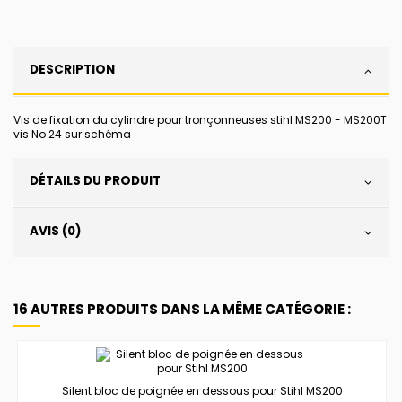
DESCRIPTION
Vis de fixation du cylindre pour tronçonneuses stihl MS200 - MS200T
vis No 24 sur schéma
DÉTAILS DU PRODUIT
AVIS (0)
16 AUTRES PRODUITS DANS LA MÊME CATÉGORIE :
Silent bloc de poignée en dessous pour Stihl MS200