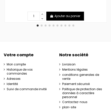
Ajouter au panier
Votre compte
Notre société
Mon compte
Livraison
Historique de vos
Mentions légales
commandes
conditions generales de
Adresses
vente
Identité
Paiement sécurisé
Suivi de commande invité
Politique de protection des
données à caractère
personnel
Contactez-nous
plan-site