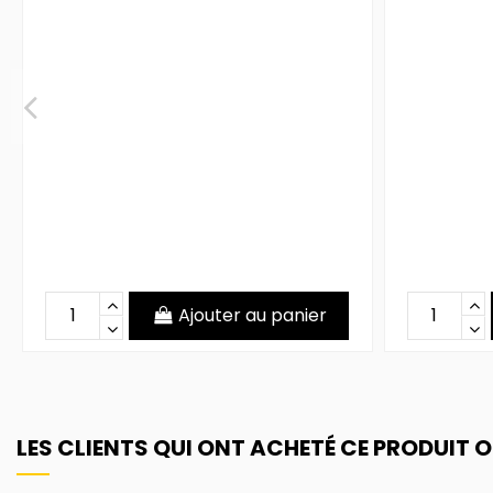
Ajouter au panier
LES CLIENTS QUI ONT ACHETÉ CE PRODUIT 