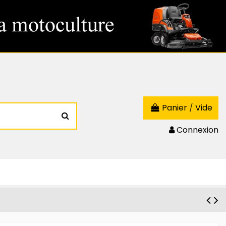
Panier
/
Vide
Connexion