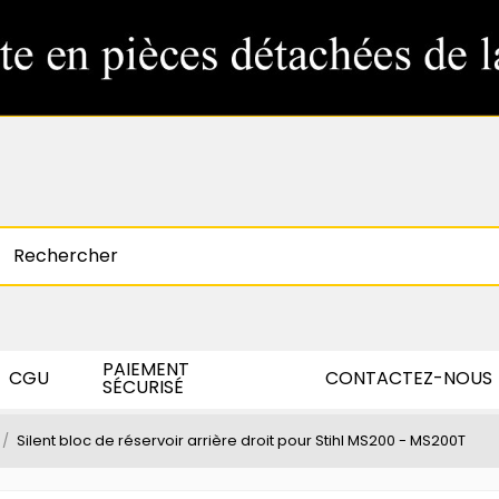
PAIEMENT
CGU
CONTACTEZ-NOUS
SÉCURISÉ
Silent bloc de réservoir arrière droit pour Stihl MS200 - MS200T