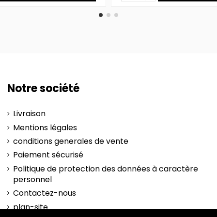
Notre société
Livraison
Mentions légales
conditions generales de vente
Paiement sécurisé
Politique de protection des données à caractère
personnel
Contactez-nous
plan-site