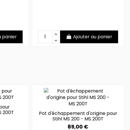
u panier
Ajouter au panier
pour
S 200T
Pot d'échappement d'origine pour
Stihl MS 200 - MS 200T
89,00 €