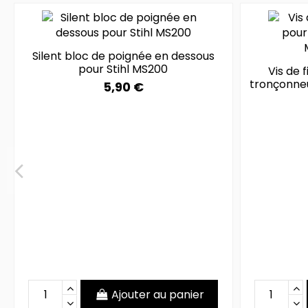
Silent bloc de poignée en dessous
pour Stihl MS200
Vis de 
tronçonne
5,90 €
Ajouter au panier