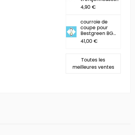
4,90 €
courroie de
coupe pour
Bestgreen BG...
41,00 €
Toutes les
meilleures ventes