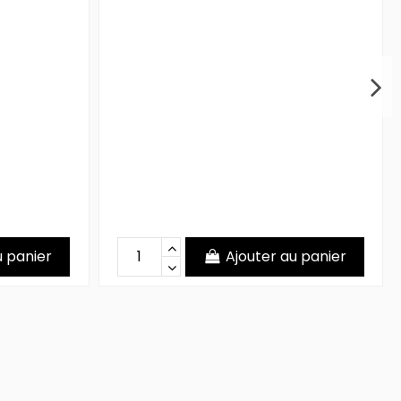
u panier
Ajouter au panier