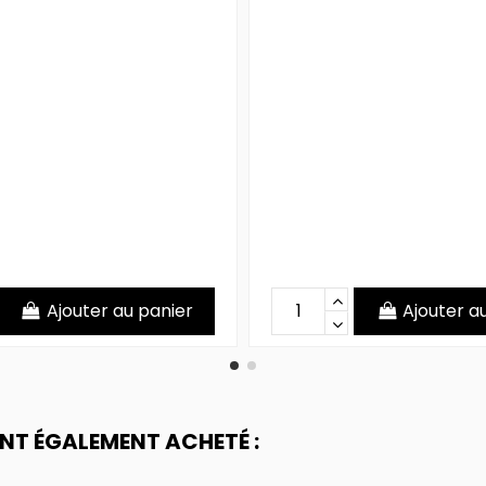
Ajouter au panier
Ajouter a
ONT ÉGALEMENT ACHETÉ :