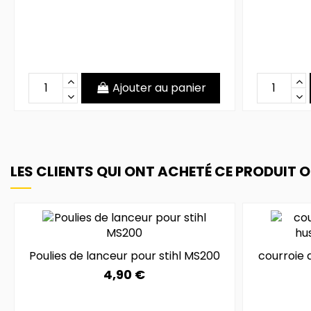
Ajouter au panier
LES CLIENTS QUI ONT ACHETÉ CE PRODUIT 
Poulies de lanceur pour stihl MS200
courroie
4,90 €