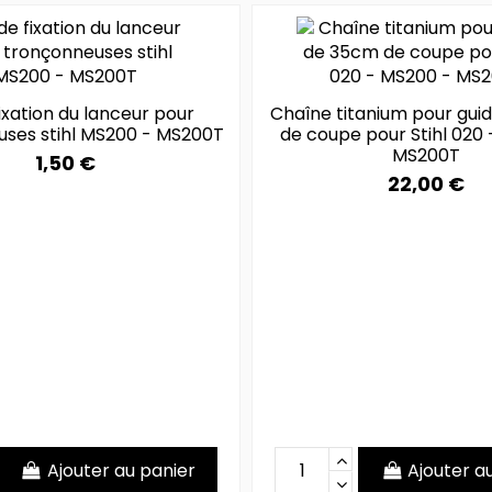
fixation du lanceur pour
Chaîne titanium pour gui
uses stihl MS200 - MS200T
de coupe pour Stihl 020
MS200T
1,50 €
22,00 €
Ajouter au panier
Ajouter a