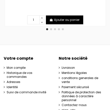
Ajouter au panier
Votre compte
Notre société
Mon compte
Livraison
Historique de vos
Mentions légales
commandes
conditions generales de
Adresses
vente
Identité
Paiement sécurisé
Suivi de commande invité
Politique de protection des
données à caractère
personnel
Contactez-nous