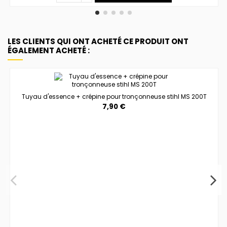
LES CLIENTS QUI ONT ACHETÉ CE PRODUIT ONT
ÉGALEMENT ACHETÉ :
Tuyau d'essence + crépine pour tronçonneuse stihl MS 200T
7,90 €