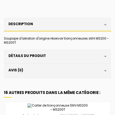
DESCRIPTION
Soupape d'aération d'origine réservoir tronçonneuses stihl MS200 -
MS200T
DÉTAILS DU PRODUIT
AVIS (0)
16 AUTRES PRODUITS DANS LA MÊME CATÉGORIE :