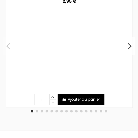
2,95 €
Ajouter au panier