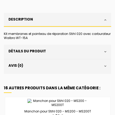
DESCRIPTION
Kit membranes et pointeau de réparation Stihl 020 avec carburateur
Walbro WT-15A
DÉTAILS DU PRODUIT
AVIS (0)
16 AUTRES PRODUITS DANS LA MÊME CATÉGORIE :
Manchon pour Stihl 020 - MS200 - MS200T