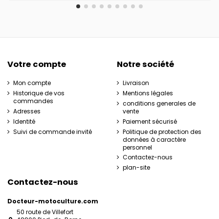
Votre compte
Notre société
Mon compte
Livraison
Historique de vos
Mentions légales
commandes
conditions generales de
Adresses
vente
Identité
Paiement sécurisé
Suivi de commande invité
Politique de protection des
données à caractère
personnel
Contactez-nous
plan-site
Contactez-nous
Docteur-motoculture.com
50 route de Villefort