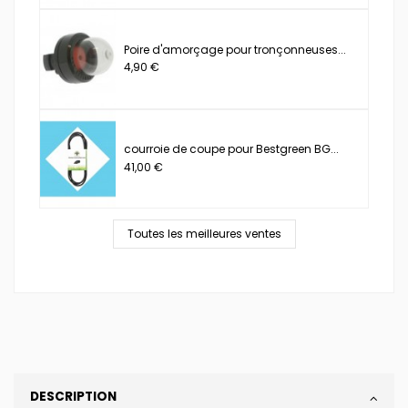
Poire d'amorçage pour tronçonneuses...
4,90 €
courroie de coupe pour Bestgreen BG...
41,00 €
Toutes les meilleures ventes
DESCRIPTION