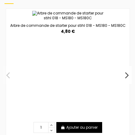
Arbre de commande de starter pour stihl 018 - MS180 - MS180C
4,80 €
Ajouter au panier