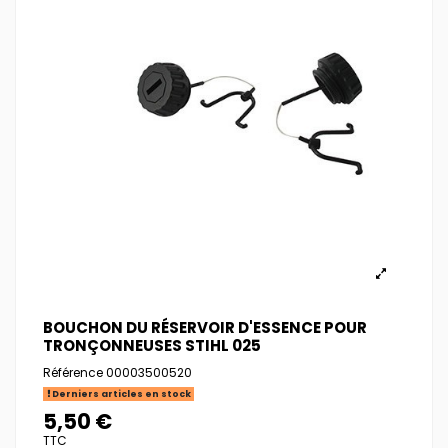
BOUCHON DU RÉSERVOIR D'ESSENCE POUR
TRONÇONNEUSES STIHL 025
Référence
00003500520
Derniers articles en stock
5,50 €
TTC