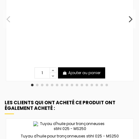
Ajouter au panier
LES CLIENTS QUI ONT ACHETÉ CE PRODUIT ONT
ÉGALEMENT ACHETÉ :
Tuyau d'huile pour tronçonneuses stihl 025 - MS250