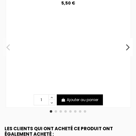
5,50 €
Ajouter au panier
LES CLIENTS QUI ONT ACHETÉ CE PRODUIT ONT
ÉGALEMENT ACHETÉ :