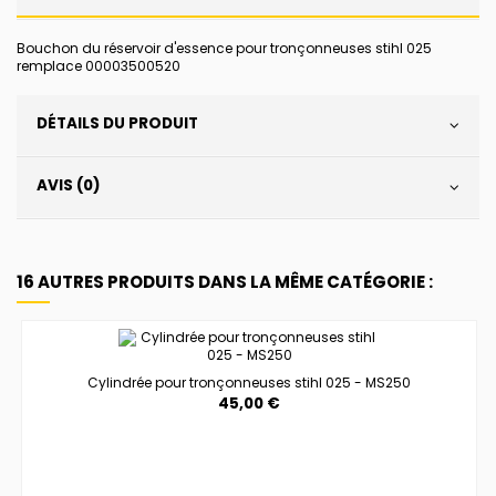
Bouchon du réservoir d'essence pour tronçonneuses stihl 025
remplace 00003500520
DÉTAILS DU PRODUIT
AVIS (0)
16 AUTRES PRODUITS DANS LA MÊME CATÉGORIE :
Cylindrée pour tronçonneuses stihl 025 - MS250
45,00 €