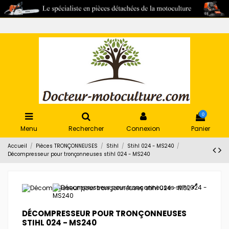
0
Menu
Rechercher
Connexion
Panier
Accueil
Pièces TRONÇONNEUSES
Stihl
Stihl 024 - MS240
Décompresseur pour tronçonneuses stihl 024 - MS240
DÉCOMPRESSEUR POUR TRONÇONNEUSES
STIHL 024 - MS240