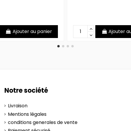
Ajouter au panier
Ajouter a
Notre société
Livraison
Mentions légales
conditions generales de vente
Paiement sécurisé