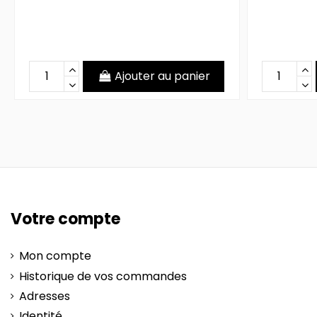
Ajouter au panier
Votre compte
Mon compte
Historique de vos commandes
Adresses
Identité