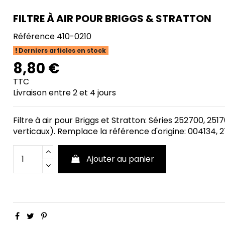
FILTRE À AIR POUR BRIGGS & STRATTON
Référence
410-0210
Derniers articles en stock
8,80 €
TTC
Livraison entre 2 et 4 jours
Filtre à air pour Briggs et Stratton: Séries 252700, 251
verticaux). Remplace la référence d'origine: 004134, 
Ajouter au panier