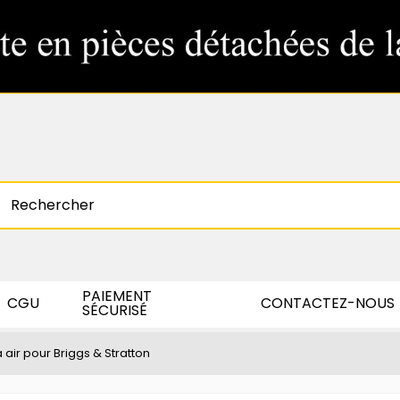
PAIEMENT
CGU
CONTACTEZ-NOUS
SÉCURISÉ
 à air pour Briggs & Stratton