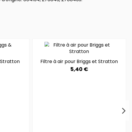
 Stratton
Filtre à air pour Briggs et Stratton
5,40 €