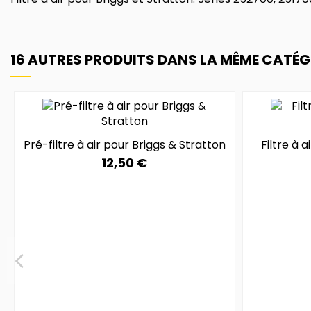
16 AUTRES PRODUITS DANS LA MÊME CATÉGO
Pré-filtre à air pour Briggs & Stratton
Filtre à 
12,50 €