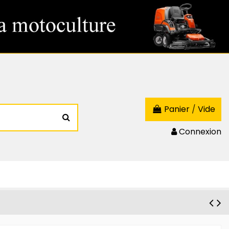
Panier
/
Vide
Connexion