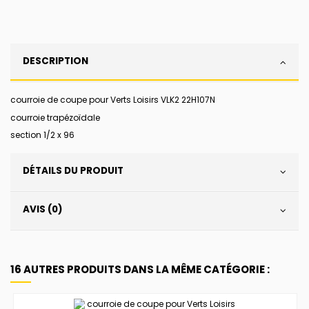
DESCRIPTION
courroie de coupe pour Verts Loisirs VLK2 22H107N
courroie trapézoïdale
section 1/2 x 96
DÉTAILS DU PRODUIT
AVIS (0)
16 AUTRES PRODUITS DANS LA MÊME CATÉGORIE :