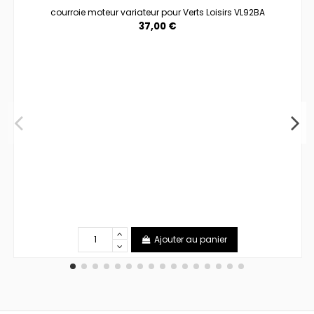
courroie moteur variateur pour Verts Loisirs VL92BA
37,00 €
Ajouter au panier