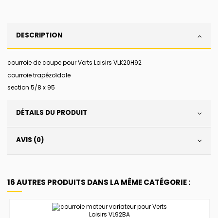
DESCRIPTION
courroie de coupe pour Verts Loisirs VLK20H92
courroie trapézoïdale
section 5/8 x 95
DÉTAILS DU PRODUIT
AVIS (0)
16 AUTRES PRODUITS DANS LA MÊME CATÉGORIE :