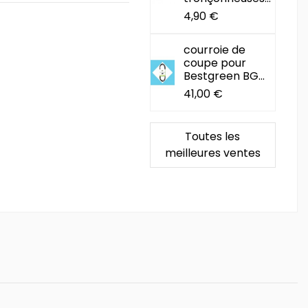
4,90 €
courroie de
coupe pour
Bestgreen BG...
41,00 €
Toutes les
meilleures ventes