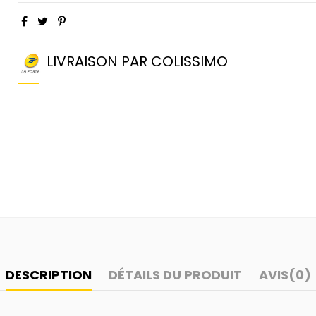
LIVRAISON PAR COLISSIMO
DESCRIPTION
DÉTAILS DU PRODUIT
AVIS
(0)