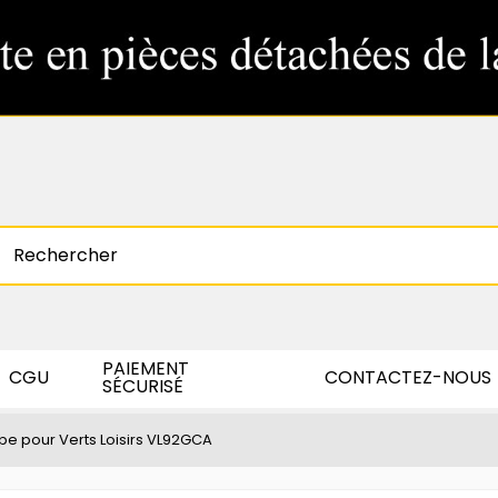
PAIEMENT
CGU
CONTACTEZ-NOUS
SÉCURISÉ
pe pour Verts Loisirs VL92GCA