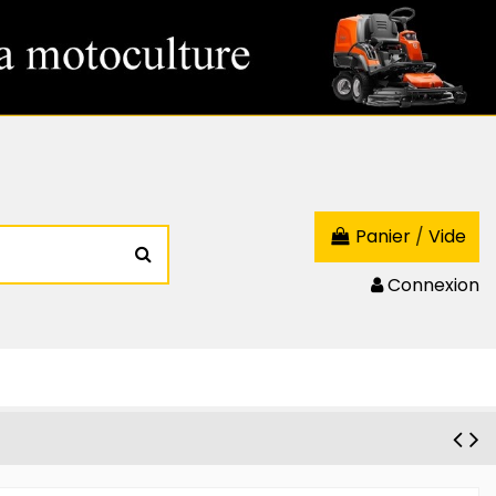
Panier
/
Vide
Connexion