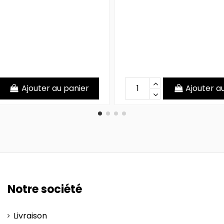
Ajouter au panier
Ajouter a
Notre société
Livraison