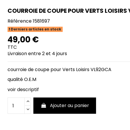
COURROIE DE COUPE POUR VERTS LOISIRS
Référence
1581697
Derniers articles en stock
49,00 €
TTC
Livraison entre 2 et 4 jours
courroie de coupe pour Verts Loisirs VL92GCA
qualité O.E.M
voir descriptif
Ajouter au panier