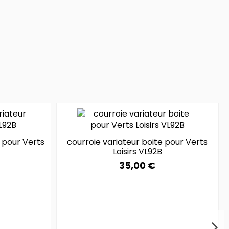
 pour Verts
courroie variateur boite pour Verts
Loisirs VL92B
35,00 €