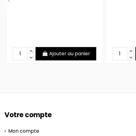
Ajouter au panier
Votre compte
Mon compte