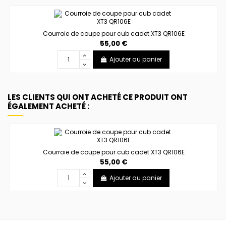
Courroie de coupe pour cub cadet XT3 QR106E
55,00 €
Ajouter au panier
LES CLIENTS QUI ONT ACHETÉ CE PRODUIT ONT
ÉGALEMENT ACHETÉ :
Courroie de coupe pour cub cadet XT3 QR106E
55,00 €
Ajouter au panier