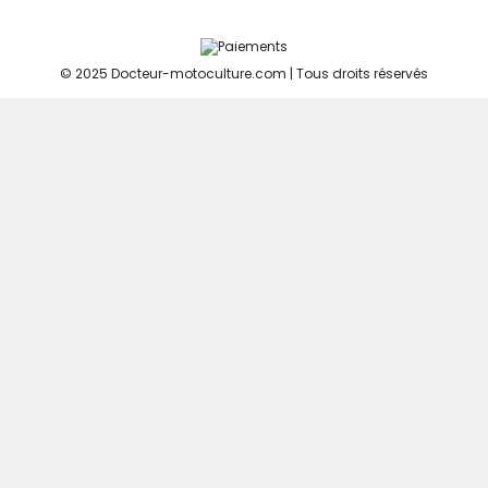
© 2025 Docteur-motoculture.com | Tous droits réservés