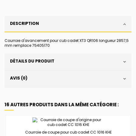
DESCRIPTION
Courroie d'avancement pour cub cadet XT3 QR106 longueur 2857,5
mm remplace 75405170
DÉTAILS DU PRODUIT
AVIS (0)
16 AUTRES PRODUITS DANS LA MÊME CATÉGORIE :
Courroie de coupe pour cub cadet CC 1016 KHE