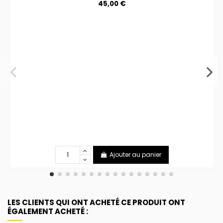
45,00 €
Ajouter au panier
LES CLIENTS QUI ONT ACHETÉ CE PRODUIT ONT
ÉGALEMENT ACHETÉ :