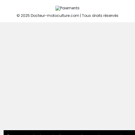
© 2025 Docteur-motoculture.com | Tous droits réservés