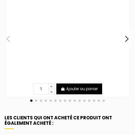
Ajouter au panier
LES CLIENTS QUI ONT ACHETÉ CE PRODUIT ONT
ÉGALEMENT ACHETÉ :