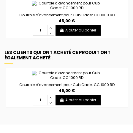
Courroie d'avancement pour Cub Cadet CC 1000 RD
45,00 €
Ajouter au panier
LES CLIENTS QUI ONT ACHETÉ CE PRODUIT ONT
ÉGALEMENT ACHETÉ :
Courroie d'avancement pour Cub Cadet CC 1000 RD
45,00 €
Ajouter au panier