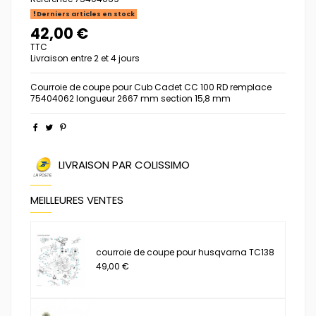
Derniers articles en stock
42,00 €
TTC
Livraison entre 2 et 4 jours
Courroie de coupe pour Cub Cadet CC 100 RD remplace
75404062 longueur 2667 mm section 15,8 mm
LIVRAISON PAR COLISSIMO
MEILLEURES VENTES
courroie de coupe pour husqvarna TC138
49,00 €