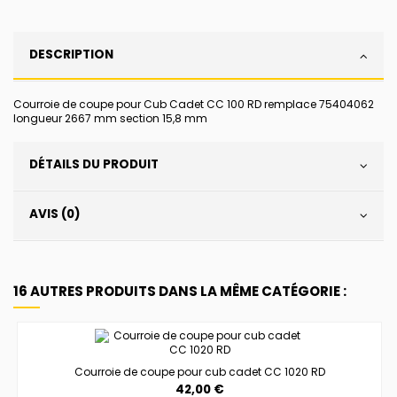
DESCRIPTION
Courroie de coupe pour Cub Cadet CC 100 RD remplace 75404062
longueur 2667 mm section 15,8 mm
DÉTAILS DU PRODUIT
AVIS (0)
16 AUTRES PRODUITS DANS LA MÊME CATÉGORIE :
Courroie de coupe pour cub cadet CC 1020 RD
42,00 €