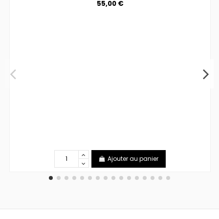
55,00 €
Ajouter au panier