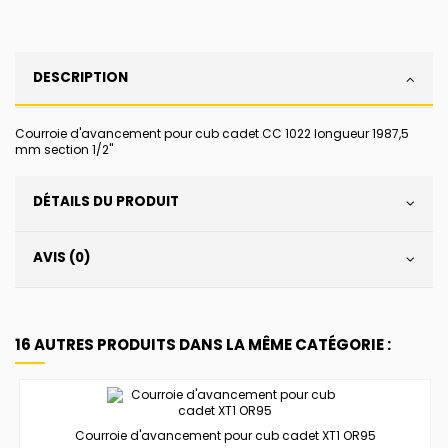
DESCRIPTION
Courroie d'avancement pour cub cadet CC 1022 longueur 1987,5
mm section 1/2"
DÉTAILS DU PRODUIT
AVIS (0)
16 AUTRES PRODUITS DANS LA MÊME CATÉGORIE :
Courroie d'avancement pour cub cadet XT1 OR95