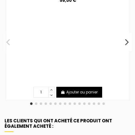
58,00 €
Ajouter au panier
LES CLIENTS QUI ONT ACHETÉ CE PRODUIT ONT
ÉGALEMENT ACHETÉ :