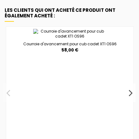
LES CLIENTS QUI ONT ACHETÉ CE PRODUIT ONT
ÉGALEMENT ACHETÉ :
Courroie d'avancement pour cub cadet XT1 OS96
58,00 €