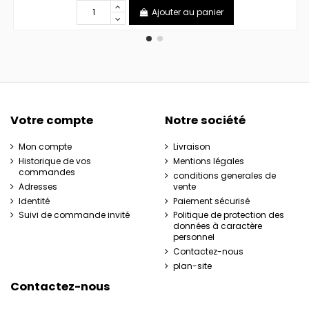
Ajouter au panier
Votre compte
Notre société
Mon compte
Livraison
Historique de vos
Mentions légales
commandes
conditions generales de
Adresses
vente
Identité
Paiement sécurisé
Suivi de commande invité
Politique de protection des
données à caractère
personnel
Contactez-nous
plan-site
Contactez-nous