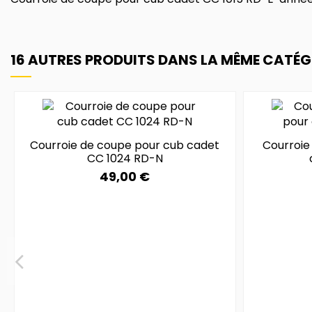
16 AUTRES PRODUITS DANS LA MÊME CATÉGO
Courroie de coupe pour cub cadet
Courroie
CC 1024 RD-N
49,00 €