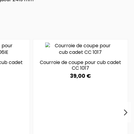
cub cadet
Courroie de coupe pour cub cadet
CC 1017
39,00 €