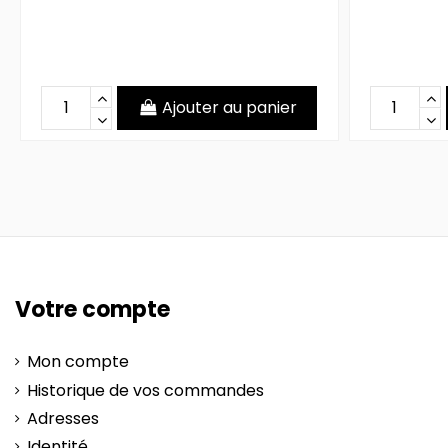
Ajouter au panier
Votre compte
Mon compte
Historique de vos commandes
Adresses
Identité