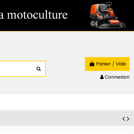
Panier
/
Vide
Connexion