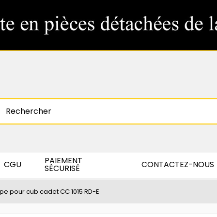
PAIEMENT
CGU
CONTACTEZ-NOUS
SÉCURISÉ
pe pour cub cadet CC 1015 RD-E