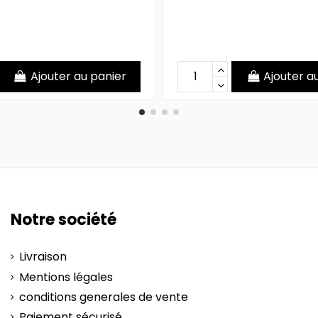
Ajouter au panier
Ajouter a
Notre société
Livraison
Mentions légales
conditions generales de vente
Paiement sécurisé