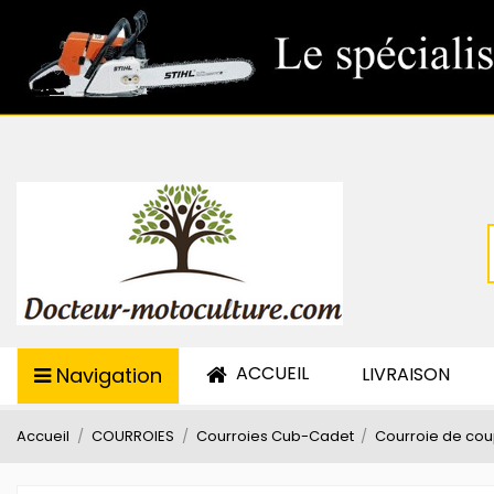
ACCUEIL
Navigation
LIVRAISON
Accueil
COURROIES
Courroies Cub-Cadet
Courroie de cou