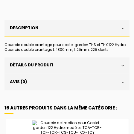
DESCRIPTION
Courroie double crantage pour castel garden THS et THX 122 Hydro
Courroie double crantage L: 1800mm, l: 25mm. 225 dents
DÉTAILS DU PRODUIT
AVIS (0)
16 AUTRES PRODUITS DANS LA MÊME CATÉGORIE :