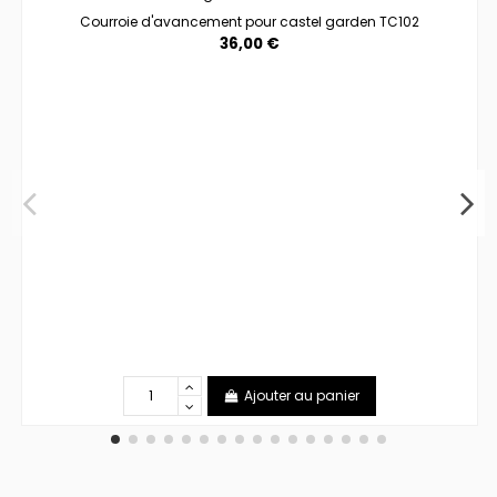
Courroie d'avancement pour castel garden TC102
36,00 €
Ajouter au panier