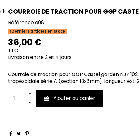
COURROIE DE TRACTION POUR GGP CASTE
Référence
a98
Derniers articles en stock
36,00 €
TTC
Livraison entre 2 et 4 jours
Courroie de traction pour GGP Castel garden NJY 102 
trapézoïdale série A (section 13x8mm) Longueur ext
Ajouter au panier