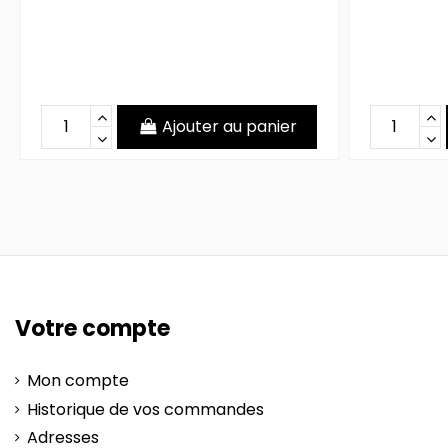
Ajouter au panier
Votre compte
Mon compte
Historique de vos commandes
Adresses