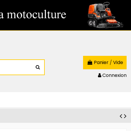
Panier
/
Vide
Connexion