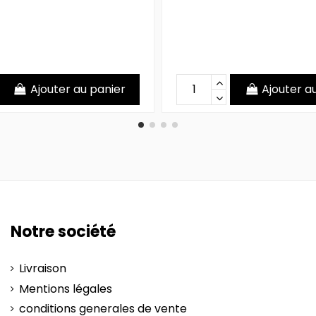
Ajouter au panier
Ajouter a
Notre société
Livraison
Mentions légales
conditions generales de vente