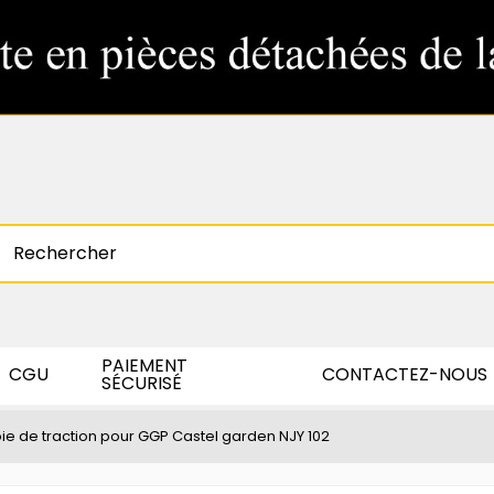
PAIEMENT
CGU
CONTACTEZ-NOUS
SÉCURISÉ
ie de traction pour GGP Castel garden NJY 102