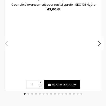
Courroie d'avancement pour castel garden SDX 108 Hydro
43,00 €
Ajouter au panier