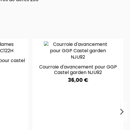
pour castel
Courroie d'avancement pour GGP
Castel garden NJU92
36,00 €