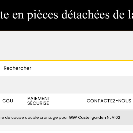
PAIEMENT
CGU
CONTACTEZ-NOUS
SÉCURISÉ
ie de coupe double crantage pour GGP Castel garden NJA102