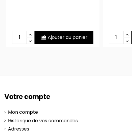
Ajouter au panier
Votre compte
Mon compte
Historique de vos commandes
Adresses