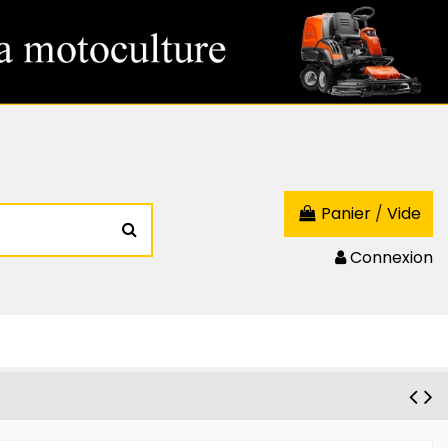
Panier
/
Vide
Connexion