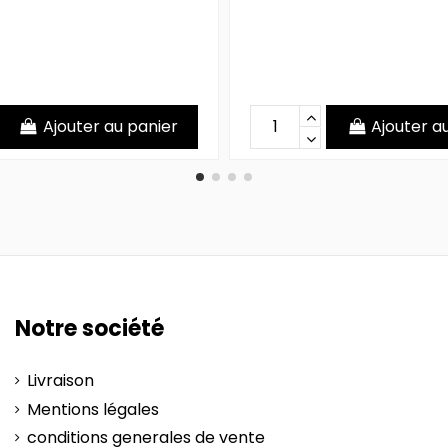
Ajouter au panier
Ajouter a
Notre société
Livraison
Mentions légales
conditions generales de vente