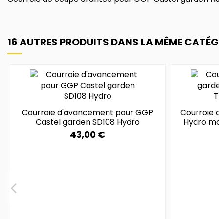
16 AUTRES PRODUITS DANS LA MÊME CATÉGO
Courroie d'avancement pour GGP
Courroie 
Castel garden SD108 Hydro
Hydro m
43,00 €