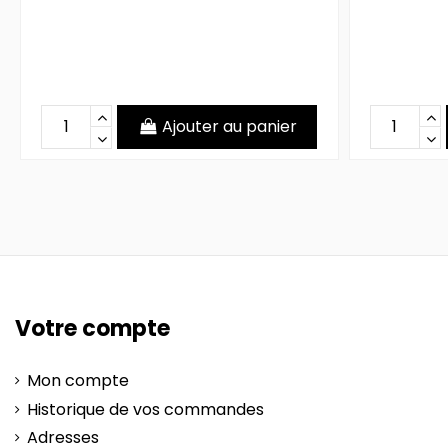
Ajouter au panier
Votre compte
Mon compte
Historique de vos commandes
Adresses