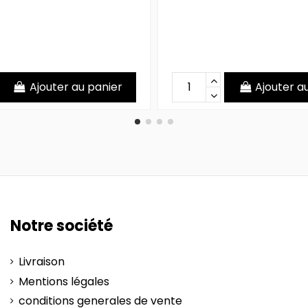
Ajouter au panier
Ajouter a
Notre société
Livraison
Mentions légales
conditions generales de vente