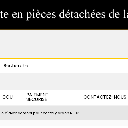
PAIEMENT
CGU
CONTACTEZ-NOUS
SÉCURISÉ
ie d'avancement pour castel garden NJ92