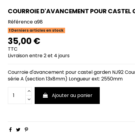
COURROIE D'AVANCEMENT POUR CASTEL 
Référence
a98
Derniers articles en stock
35,00 €
TTC
Livraison entre 2 et 4 jours
Courroie d'avancement pour castel garden NJ92 Courr
série A (section 13x8mm) Longueur ext: 2550mm
Ajouter au panier