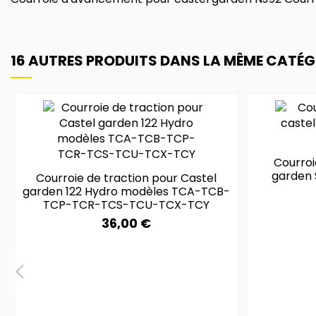
16 AUTRES PRODUITS DANS LA MÊME CATÉGO
Courroi
garden 
Courroie de traction pour Castel
garden 122 Hydro modèles TCA-TCB-
TCP-TCR-TCS-TCU-TCX-TCY
36,00 €