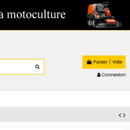
Panier
/
Vide
Connexion