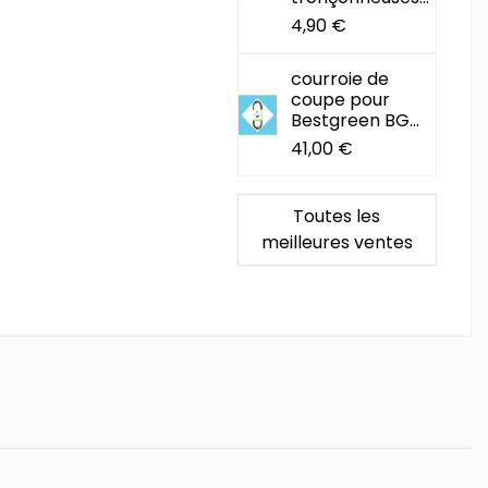
4,90 €
courroie de
coupe pour
Bestgreen BG...
41,00 €
Toutes les
meilleures ventes