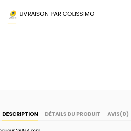
LIVRAISON PAR COLISSIMO
DESCRIPTION
DÉTAILS DU PRODUIT
AVIS
(0)
ongueur 2819,4 mm