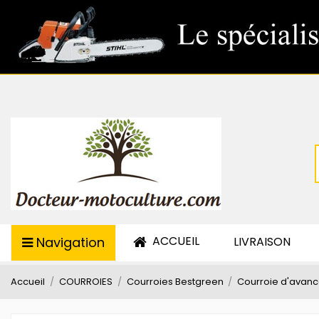
ACCUEIL
Navigation
LIVRAISON
Accueil
COURROIES
Courroies Bestgreen
Courroie d'avanc