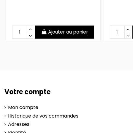
Ajouter au panier
Votre compte
Mon compte
Historique de vos commandes
Adresses
Identité