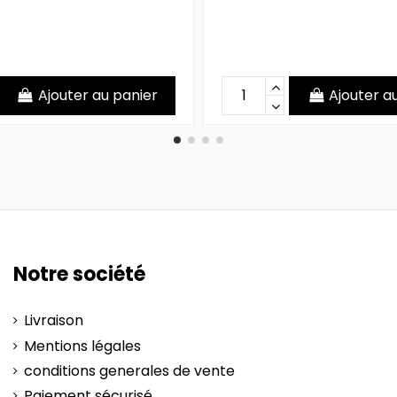
Ajouter au panier
Ajouter a
Notre société
Livraison
Mentions légales
conditions generales de vente
Paiement sécurisé