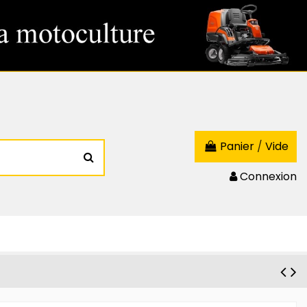
Panier
/
Vide
Connexion