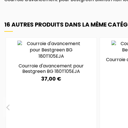
16 AUTRES PRODUITS DANS LA MÊME CATÉGO
Courroie
Courroie d'avancement pour
Bestgreen BG 180T105EJA
37,00 €