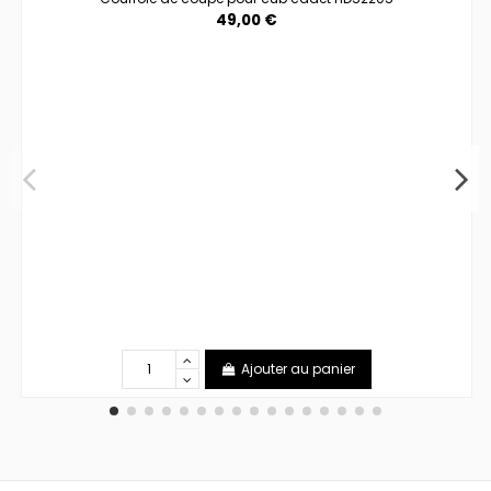
49,00 €
Ajouter au panier