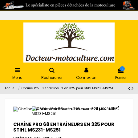
0
Menu
Rechercher
Connexion
Panier
Accueil
Chaîne Pro 68 entraîneurs en 325 pour stihl MS231-MS251
CHAÎNE PRO 68 ENTRAÎNEURS EN 325 POUR
STIHL MS231-MS251