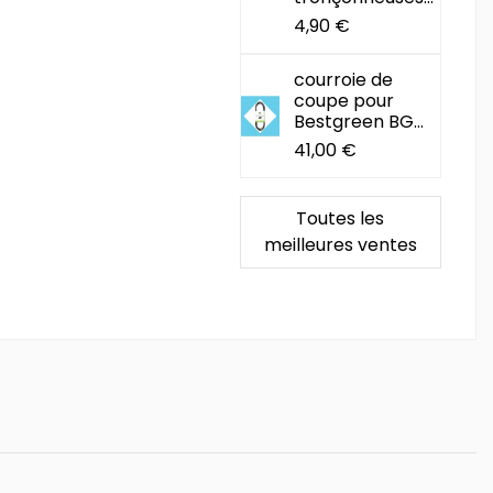
4,90 €
courroie de
coupe pour
Bestgreen BG...
41,00 €
Toutes les
meilleures ventes