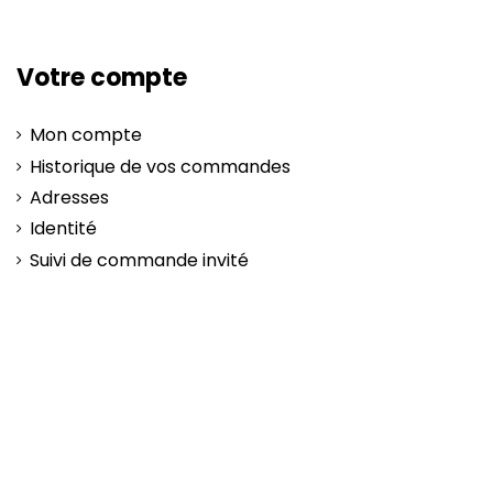
Votre compte
Mon compte
Historique de vos commandes
Adresses
Identité
Suivi de commande invité