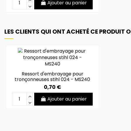
Ajouter au panier
LES CLIENTS QUI ONT ACHETÉ CE PRODUIT 
Ressort d'embrayage pour
tronçonneuses stihl 024 - MS240
0,70 €
Ajouter au panier