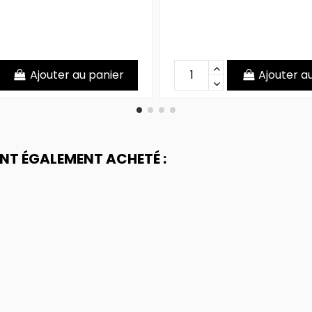
Ajouter au panier
Ajouter a
ONT ÉGALEMENT ACHETÉ :