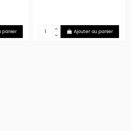
u panier
Ajouter au panier