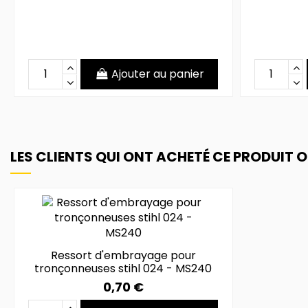
Ajouter au panier
LES CLIENTS QUI ONT ACHETÉ CE PRODUIT 
Ressort d'embrayage pour
tronçonneuses stihl 024 - MS240
0,70 €