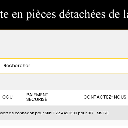
PAIEMENT
CGU
CONTACTEZ-NOUS
SÉCURISÉ
sort de connexion pour Stihl 1122 442 1603 pour 017 - MS 170