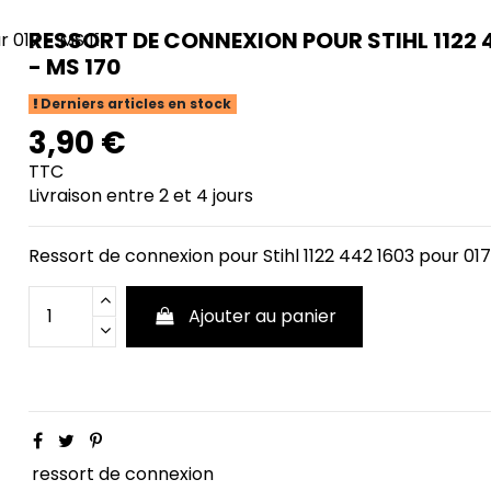
RESSORT DE CONNEXION POUR STIHL 1122 4
- MS 170
Derniers articles en stock
3,90 €
TTC
Livraison entre 2 et 4 jours
Ressort de connexion pour Stihl 1122 442 1603 pour 017
Ajouter au panier
ressort de connexion