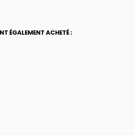
ONT ÉGALEMENT ACHETÉ :