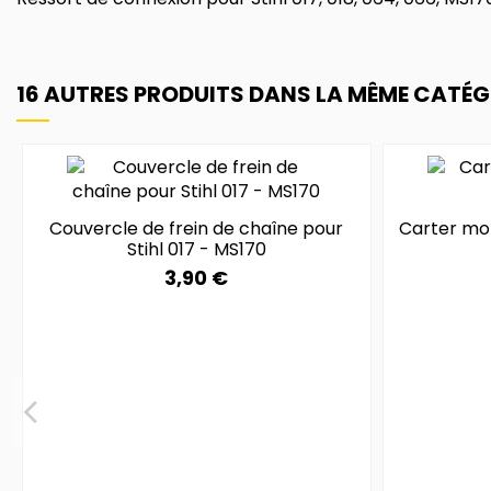
16 AUTRES PRODUITS DANS LA MÊME CATÉGO
Couvercle de frein de chaîne pour
Carter mot
Stihl 017 - MS170
3,90 €