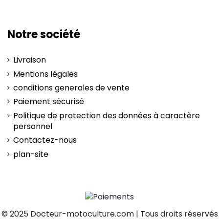
Notre société
Livraison
Mentions légales
conditions generales de vente
Paiement sécurisé
Politique de protection des données à caractère
personnel
Contactez-nous
plan-site
© 2025 Docteur-motoculture.com | Tous droits réservés