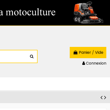
Panier
/
Vide
Connexion