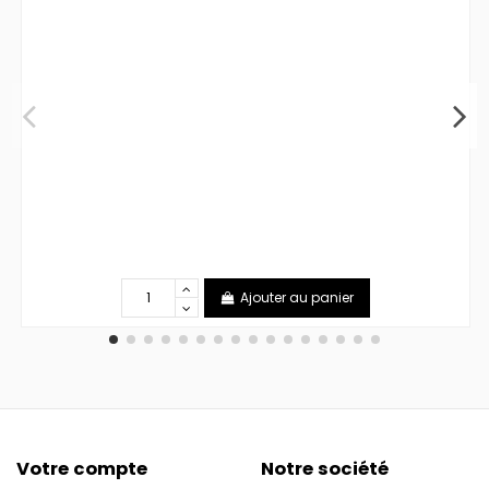
Ajouter au panier
Votre compte
Notre société