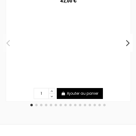
42,00 €
Ajouter au panier