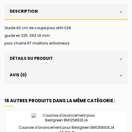
DESCRIPTION
Guide 40 cm de coupe pour stihl 028
guide en 325 .063 1,6 mm
pour chaine 67 maillons entraineurs
DÉTAILS DU PRODUIT
AVIS (0)
16 AUTRES PRODUITS DANS LA MÊME CATÉGORIE :
Courroie d'avancement pour Bestgreen BM125B92EJA