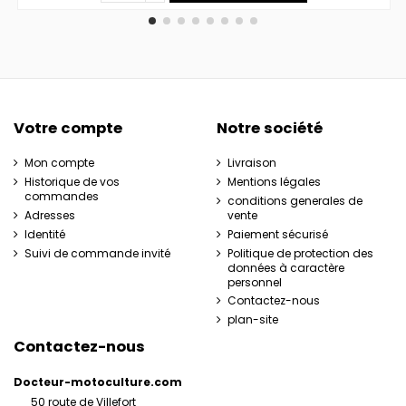
Votre compte
Notre société
Mon compte
Livraison
Historique de vos
Mentions légales
commandes
conditions generales de
Adresses
vente
Identité
Paiement sécurisé
Suivi de commande invité
Politique de protection des
données à caractère
personnel
Contactez-nous
plan-site
Contactez-nous
Docteur-motoculture.com
50 route de Villefort