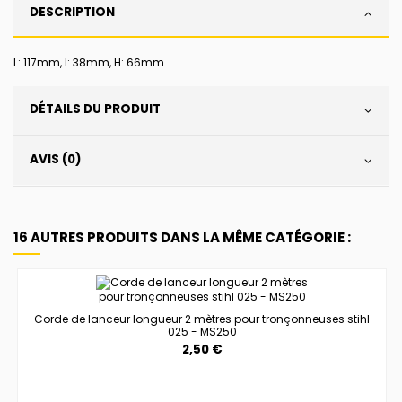
DESCRIPTION
L: 117mm, l: 38mm, H: 66mm
DÉTAILS DU PRODUIT
AVIS (0)
16 AUTRES PRODUITS DANS LA MÊME CATÉGORIE :
Corde de lanceur longueur 2 mètres pour tronçonneuses stihl
025 - MS250
2,50 €