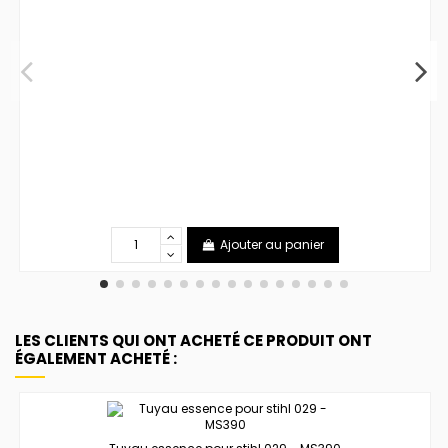
Ajouter au panier
LES CLIENTS QUI ONT ACHETÉ CE PRODUIT ONT
ÉGALEMENT ACHETÉ :