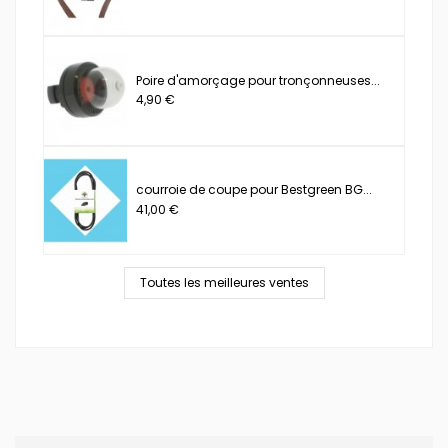
Poire d'amorçage pour tronçonneuses...
4,90 €
courroie de coupe pour Bestgreen BG...
41,00 €
Toutes les meilleures ventes