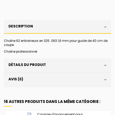
DESCRIPTION
Chaîne 62 entraineurs en 325 .063 1,6 mm pour guide de 40 cm de
coupe
Chaîne professionnel
DÉTAILS DU PRODUIT
AVIS (0)
16 AUTRES PRODUITS DANS LA MÊME CATÉGORIE :