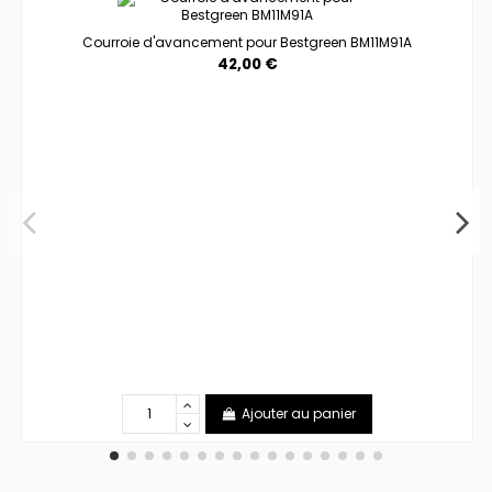
Courroie d'avancement pour Bestgreen BM11M91A
42,00 €
Ajouter au panier