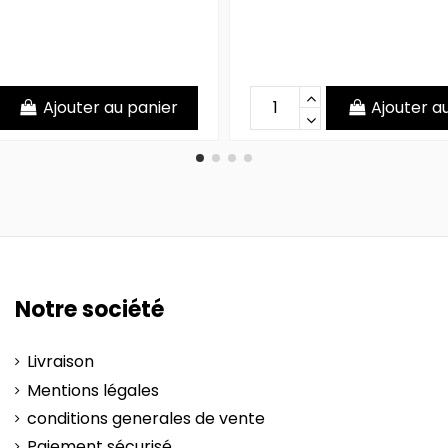
Ajouter au panier
Ajouter a
Notre société
Livraison
Mentions légales
conditions generales de vente
Paiement sécurisé