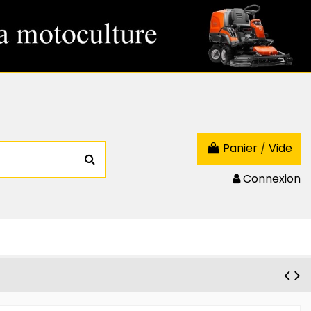
Panier
/
Vide
Connexion