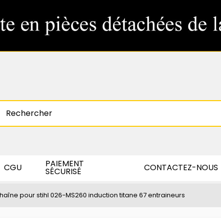
PAIEMENT
CGU
CONTACTEZ-NOUS
SÉCURISÉ
haîne pour stihl 026-MS260 induction titane 67 entraineurs