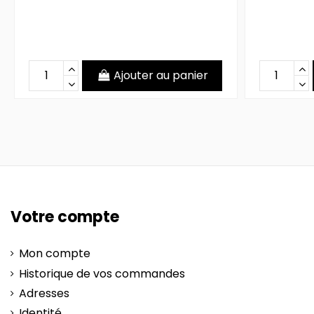
Ajouter au panier
Votre compte
Mon compte
Historique de vos commandes
Adresses
Identité