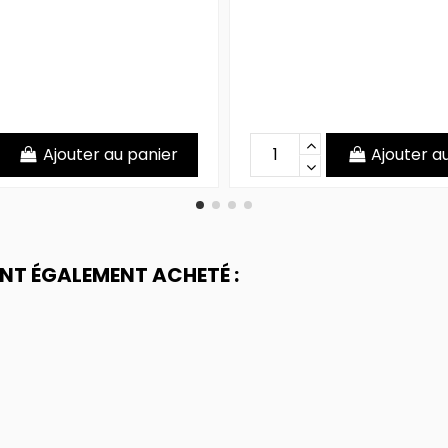
Ajouter au panier
Ajouter a
ONT ÉGALEMENT ACHETÉ :