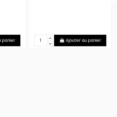
u panier
Ajouter au panier