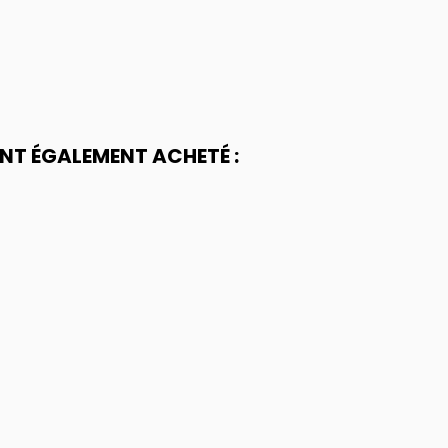
ONT ÉGALEMENT ACHETÉ :