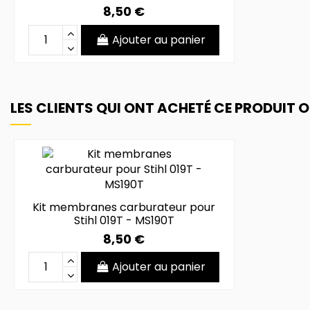
8,50 €
Ajouter au panier
LES CLIENTS QUI ONT ACHETÉ CE PRODUIT 
Kit membranes carburateur pour
Stihl 019T - MS190T
8,50 €
Ajouter au panier