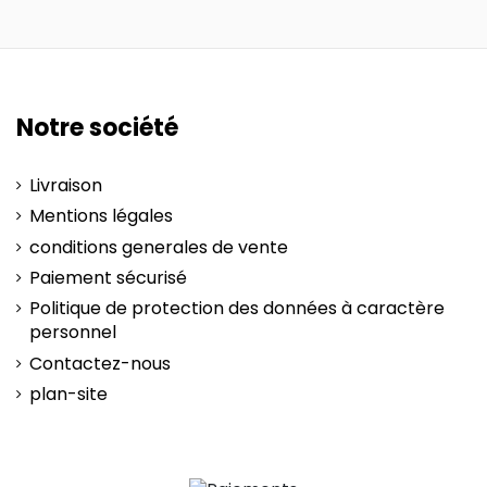
Notre société
Livraison
Mentions légales
conditions generales de vente
Paiement sécurisé
Politique de protection des données à caractère
personnel
Contactez-nous
plan-site