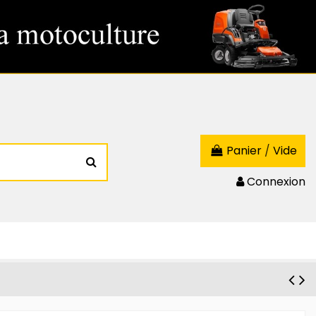
Panier
/
Vide
Connexion