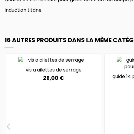
Induction titane
16 AUTRES PRODUITS DANS LA MÊME CATÉGO
vis a ailettes de serrage
guide 14 
26,00 €