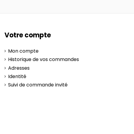
Votre compte
Mon compte
Historique de vos commandes
Adresses
Identité
Suivi de commande invité