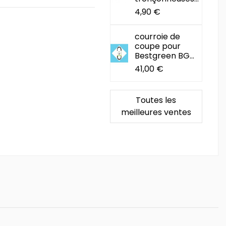
4,90 €
courroie de
coupe pour
Bestgreen BG...
41,00 €
Toutes les
meilleures ventes