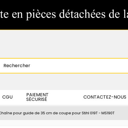
PAIEMENT
CGU
CONTACTEZ-NOUS
SÉCURISÉ
Chaîne pour guide de 35 cm de coupe pour Stihl 019T - MS190T