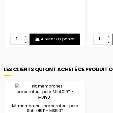
Ajouter au panier
LES CLIENTS QUI ONT ACHETÉ CE PRODUIT 
Kit membranes carburateur pour
Stihl 019T - MS190T