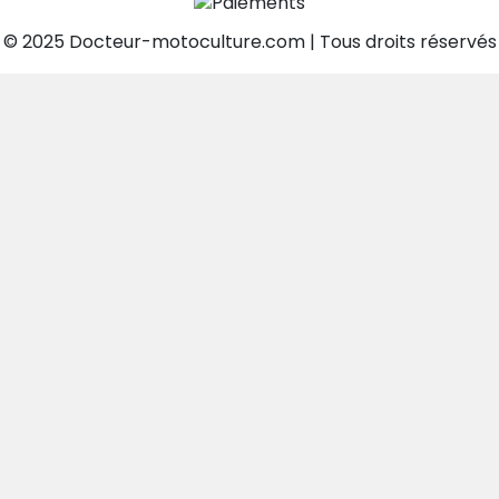
© 2025 Docteur-motoculture.com | Tous droits réservés