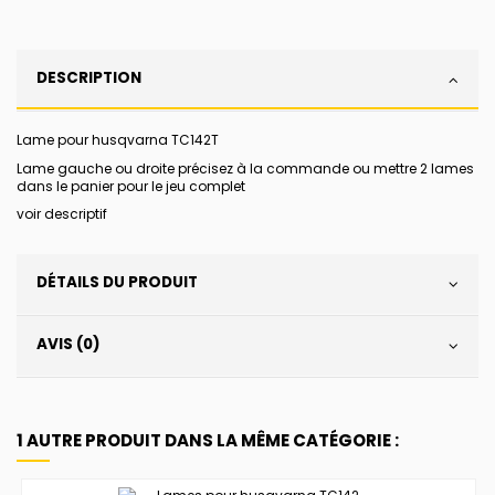
DESCRIPTION
Lame pour husqvarna TC142T
Lame gauche ou droite précisez à la commande ou mettre 2 lames
dans le panier pour le jeu complet
voir descriptif
DÉTAILS DU PRODUIT
AVIS (0)
1 AUTRE PRODUIT DANS LA MÊME CATÉGORIE :