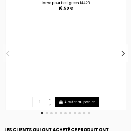
lame pour bestgreen 1442B
16,50 €
Ajouter au panier
LES CLIENTS QUI ONT ACHETÉ CE PRODUIT ONT