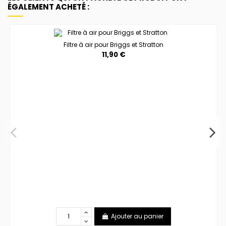
ÉGALEMENT ACHETÉ :
Filtre à air pour Briggs et Stratton
11,90 €
Ajouter au panier