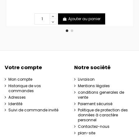
Ajouter au panier
Votre compte
Notre société
Mon compte
Livraison
Historique de vos
Mentions légales
commandes
conditions generales de
Adresses
vente
Identité
Paiement sécurisé
Suivi de commande invité
Politique de protection des
données à caractère
personnel
Contactez-nous
plan-site