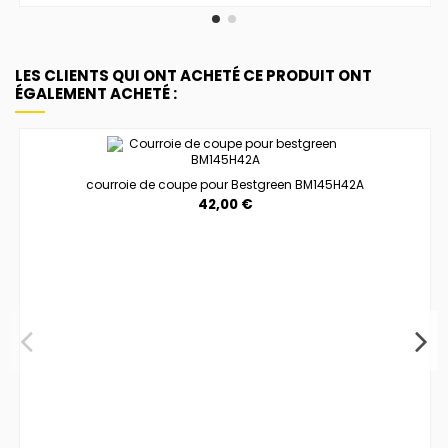
LES CLIENTS QUI ONT ACHETÉ CE PRODUIT ONT
ÉGALEMENT ACHETÉ :
courroie de coupe pour Bestgreen BM145H42A
42,00 €