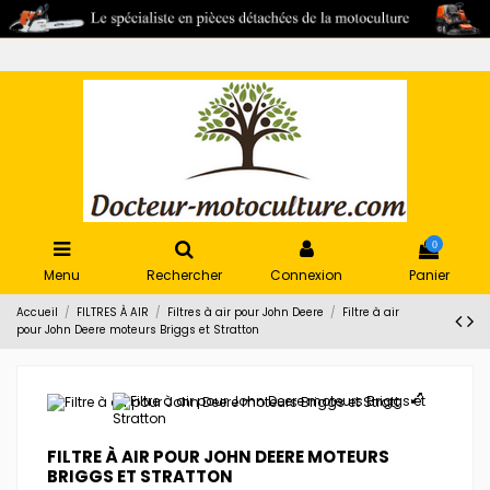
0
Menu
Rechercher
Connexion
Panier
Accueil
FILTRES À AIR
Filtres à air pour John Deere
Filtre à air
pour John Deere moteurs Briggs et Stratton
FILTRE À AIR POUR JOHN DEERE MOTEURS
BRIGGS ET STRATTON