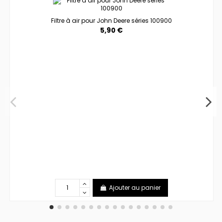
Filtre à air pour John Deere séries 100900
5,90 €
Ajouter au panier