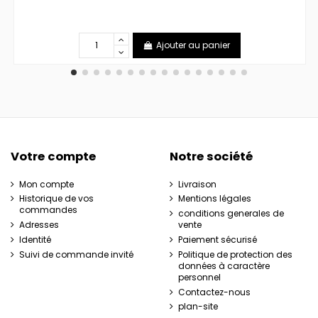
Ajouter au panier
Votre compte
Notre société
Mon compte
Livraison
Historique de vos
Mentions légales
commandes
conditions generales de
Adresses
vente
Identité
Paiement sécurisé
Suivi de commande invité
Politique de protection des
données à caractère
personnel
Contactez-nous
plan-site