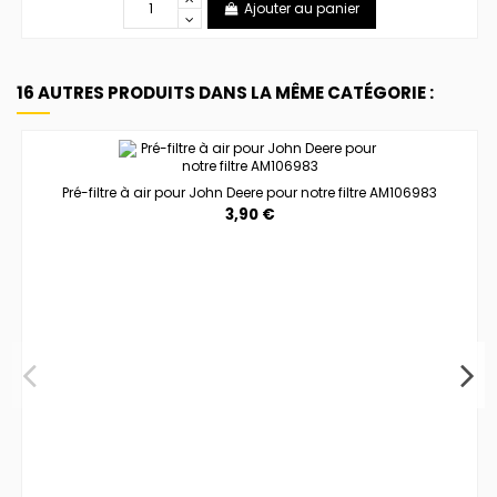
Ajouter au panier
16 AUTRES PRODUITS DANS LA MÊME CATÉGORIE :
Pré-filtre à air pour John Deere pour notre filtre AM106983
3,90 €