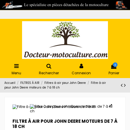
0
Menu
Rechercher
Connexion
Panier
Accueil
FILTRES À AIR
Filtres à air pour John Deere
Filtre à air
pour John Deere moteurs de 7 à 18 ch
FILTRE À AIR POUR JOHN DEERE MOTEURS DE 7 À
18 CH