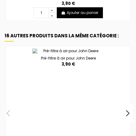
3,90 €
Ajouter au panier
16 AUTRES PRODUITS DANS LA MÊME CATÉGORIE :
Pré-filtre à air pour John Deere
3,90 €