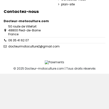
plan-site
Contactez-nous
Docteur-motoculture.com
50 route de Villefort
48800 Pied-de-Borne
France
06 35 41 62 07
docteurmotoculture2@gmail.com
© 2025 Docteur-motoculture.com | Tous droits réservés