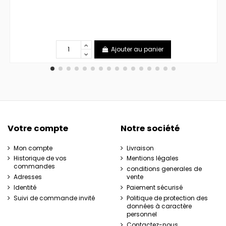
Ajouter au panier
Votre compte
Notre société
Mon compte
Livraison
Historique de vos
Mentions légales
commandes
conditions generales de
Adresses
vente
Identité
Paiement sécurisé
Suivi de commande invité
Politique de protection des
données à caractère
personnel
Contactez-nous