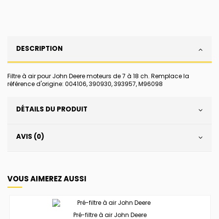
DESCRIPTION
Filtre à air pour John Deere moteurs de 7 à 18 ch. Remplace la
référence d'origine: 004106, 390930, 393957, M96098
DÉTAILS DU PRODUIT
AVIS (0)
VOUS AIMEREZ AUSSI
Pré-filtre à air John Deere