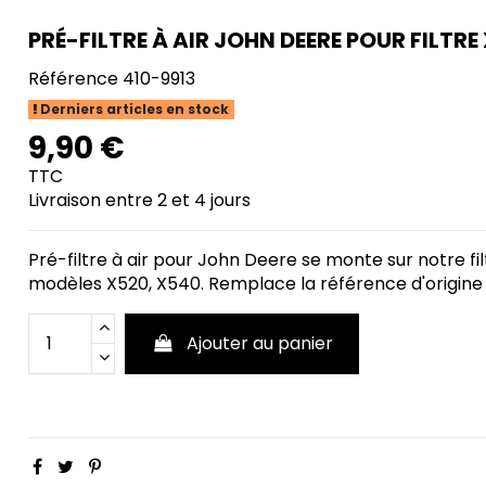
PRÉ-FILTRE À AIR JOHN DEERE POUR FILTRE
Référence
410-9913
Derniers articles en stock
9,90 €
TTC
Livraison entre 2 et 4 jours
Pré-filtre à air pour John Deere se monte sur notre fil
modèles X520, X540. Remplace la référence d'origine 
Ajouter au panier