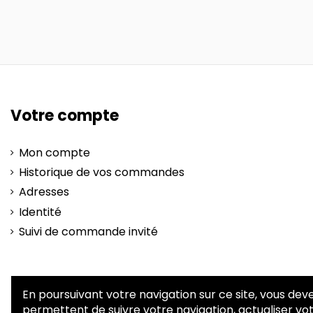
Votre compte
Mon compte
Historique de vos commandes
Adresses
Identité
Suivi de commande invité
En poursuivant votre navigation sur ce site, vous deve
permettent de suivre votre navigation, actualiser vot