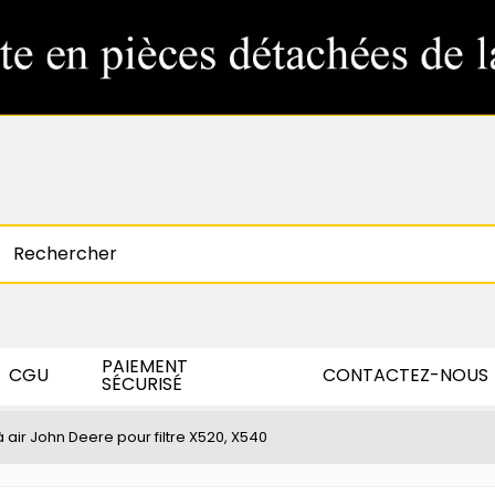
PAIEMENT
CGU
CONTACTEZ-NOUS
SÉCURISÉ
 à air John Deere pour filtre X520, X540