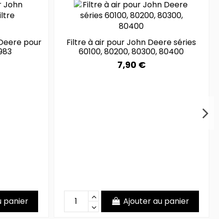
 Deere pour
Filtre à air pour John Deere séries
983
60100, 80200, 80300, 80400
7,90 €
u panier
Ajouter au panier