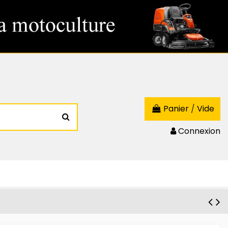
Panier
/
Vide
Connexion