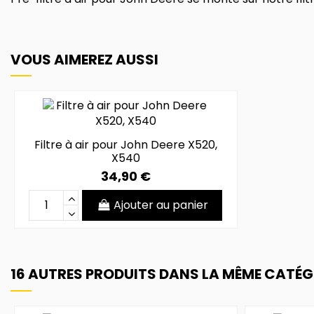
VOUS AIMEREZ AUSSI
Filtre à air pour John Deere X520,
X540
34,90 €
Ajouter au panier
16 AUTRES PRODUITS DANS LA MÊME CATÉGO